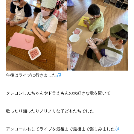
午後はライブに行きました
クレヨンしんちゃんやドラえもんの大好きな歌を聞いて
歌ったり踊ったりノリノリな子どもたちでした！
アンコールもしてライブを最後まで最後まで楽しみました