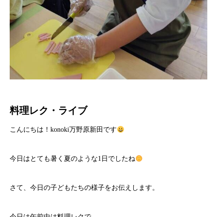
料理レク・ライブ
こんにちは！konoki万野原新田です
今日はとても暑く夏のような1日でしたね
さて、今日の子どもたちの様子をお伝えします。
今日は午前中は料理レクで