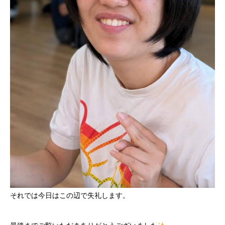
それでは今日はこの辺で失礼します。