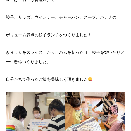
餃子、サラダ、ウインナー、チャーハン、スープ、バナナの
ボリューム満点の餃子ランチをつくりました！
きゅうりをスライスしたり、ハムを切ったり、餃子を焼いたりと
一生懸命つくりました。
自分たちで作ったご飯を美味しく頂きました