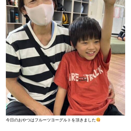
今日のおやつはフルーツヨーグルトを頂きました