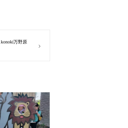
konoki万野原