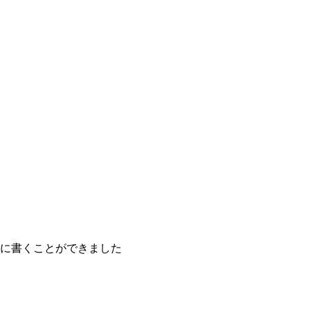
に書くことができました