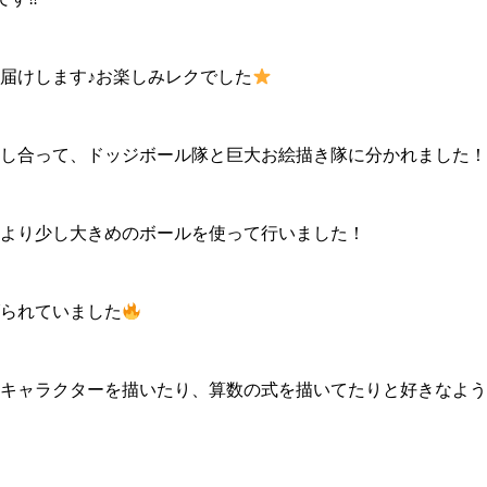
お届けします♪お楽しみレクでした
し合って、ドッジボール隊と巨大お絵描き隊に分かれました！
より少し大きめのボールを使って行いました！
られていました
キャラクターを描いたり、算数の式を描いてたりと好きなよう