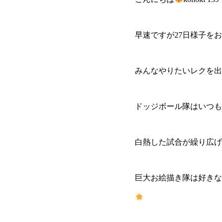
早速ですが27日様子を
みんなやりたいレクを出
ドッジボール隊はいつも
白熱した試合が繰り広げ
巨大お絵描き隊は好きな