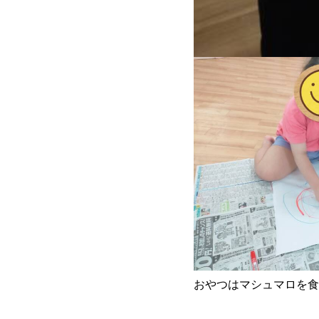
おやつはマシュマロを食