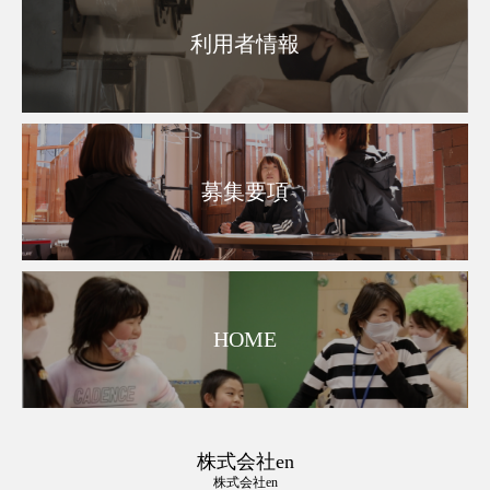
利用者情報
募集要項
HOME
株式会社en
株式会社en