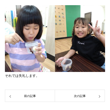
それでは失礼します。
前の記事
次の記事