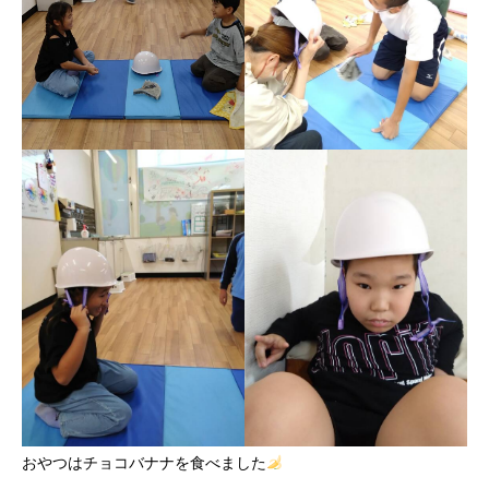
おやつはチョコバナナを食べました