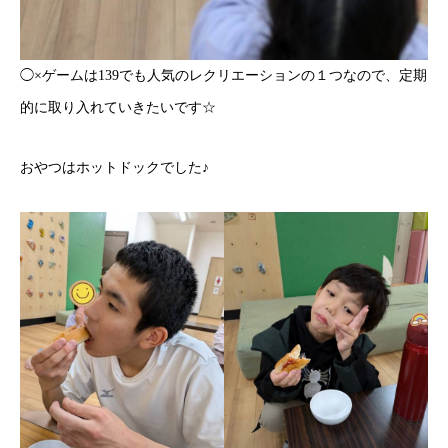
◯×ゲームは139でも人気のレクリエーションの１つなので、定期
的に取り入れていきたいです☆
おやつはホットドックでした♪