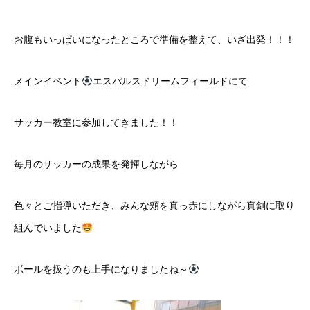
お腹もいっぱいになったところで準備を整えて、いざ出発！！！
メインイベント
エスパルスドリームフィールドにて
サッカー教室に参加してきました！！
毎月のサッカーの成果を発揮しながら
色々とご指導いただき、みんな頬を真っ赤にしながら真剣に取り
組んでいました
ボールを扱うのも上手になりましたね～