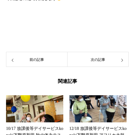
前の記事
次の記事
関連記事
10/17 放課後等デイサービスko
12/18 放課後等デイサービスko