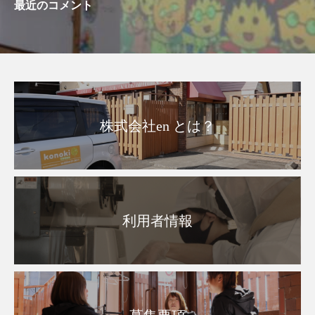
最近のコメント
株式会社en とは？
利用者情報