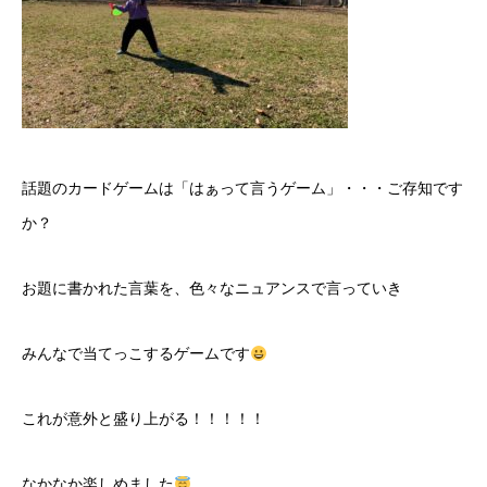
話題のカードゲームは「はぁって言うゲーム」・・・ご存知です
か？
お題に書かれた言葉を、色々なニュアンスで言っていき
みんなで当てっこするゲームです
これが意外と盛り上がる！！！！！
なかなか楽しめました