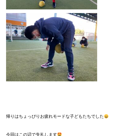
帰りはちょっぴりお疲れモードな子どもたちでした
今回はこの辺で失礼します