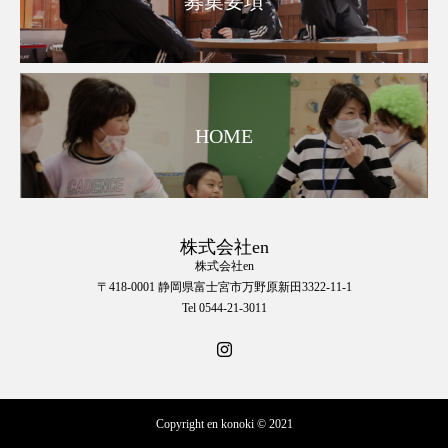
募集要項
HOME
株式会社en
株式会社en
〒418-0001 静岡県富士宮市万野原新田3322-11-1
Tel 0544-21-3011
Copyright en konoki © 2021