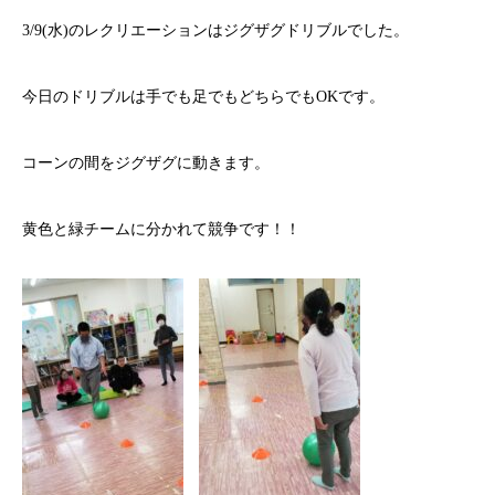
3/9(水)のレクリエーションはジグザグドリブルでした。
今日のドリブルは手でも足でもどちらでもOKです。
コーンの間をジグザグに動きます。
黄色と緑チームに分かれて競争です！！