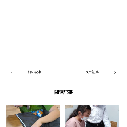
前の記事
次の記事
関連記事