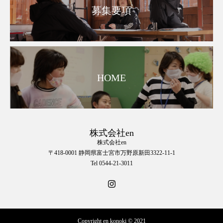
募集要項
HOME
株式会社en
株式会社en
〒418-0001 静岡県富士宮市万野原新田3322-11-1
Tel 0544-21-3011
Copyright en konoki © 2021