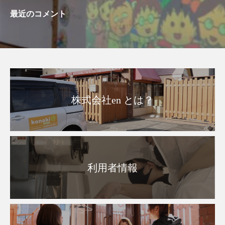
最近のコメント
株式会社en とは？
利用者情報