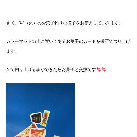
さて、3/8（火）のお菓子釣りの様子をお伝えしていきます。
カラーマットの上に置いてあるお菓子のカードを磁石でつり上げ
ます。
全て釣り上げる事ができたらお菓子と交換です