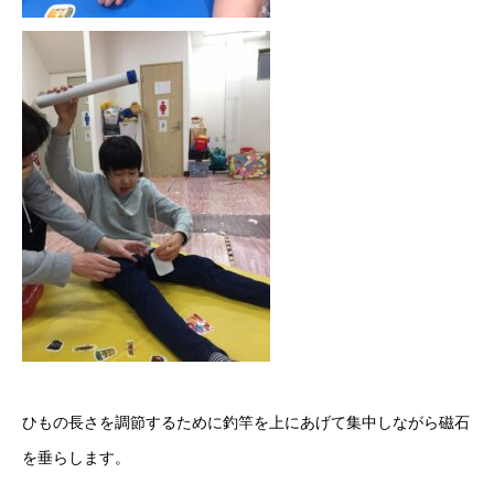
ひもの長さを調節するために釣竿を上にあげて集中しながら磁石
を垂らします。