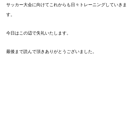
サッカー大会に向けてこれからも日々トレーニングしていきま
す。
今日はこの辺で失礼いたします。
最後まで読んで頂きありがとうございました。