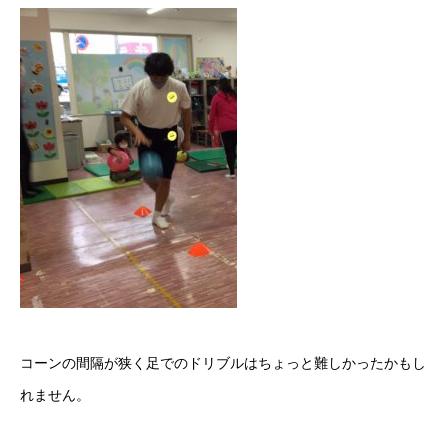
コーンの間隔が狭く足でのドリブルはちょっと難しかったかもし
れません。