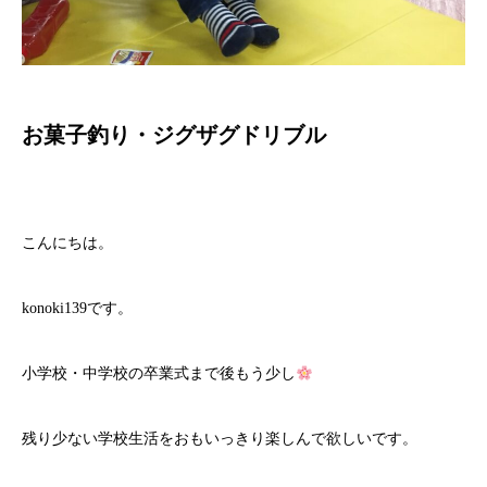
お菓子釣り・ジグザグドリブル
こんにちは。
konoki139です。
小学校・中学校の卒業式まで後もう少し
残り少ない学校生活をおもいっきり楽しんで欲しいです。