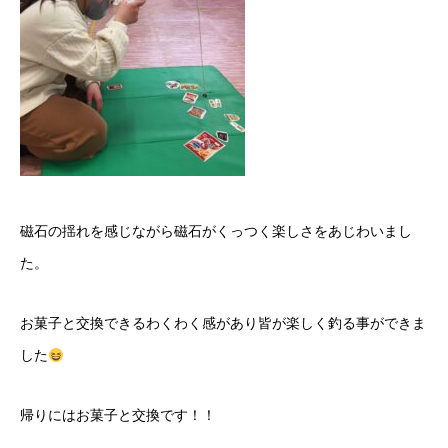
磁石の揺れを感じながら磁石がくっつく楽しさをあじわいまし
た。
お菓子と交換できるわくわく感があり皆が楽しく釣る事ができま
した
帰りにはお菓子と交換です！！