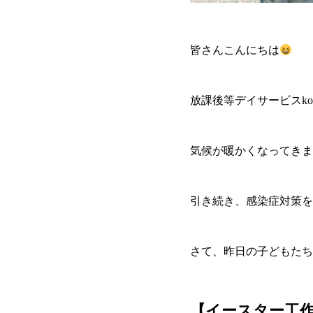
皆さんこんにちは
放課後等デイサービスkon
気候が暖かくなってきま
引き続き、感染症対策を
さて、昨日の子どもたち
【イースター工