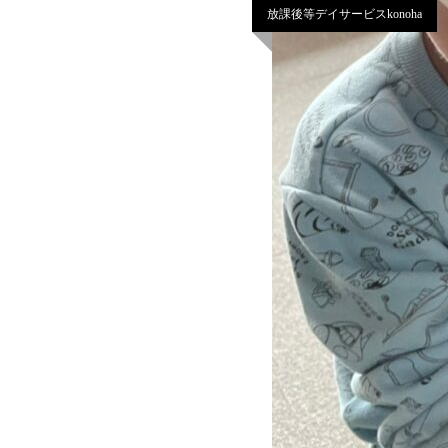
放課後等デイサービスkonoha