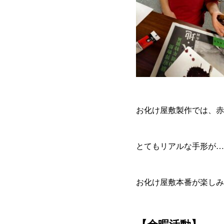
お化け屋敷製作では、赤色
とてもリアルな手形が…
お化け屋敷本番が楽しみ