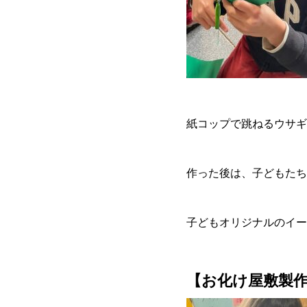
紙コップで跳ねるウサギ
作った後は、子どもたち
子どもオリジナルのイー
【お化け屋敷製