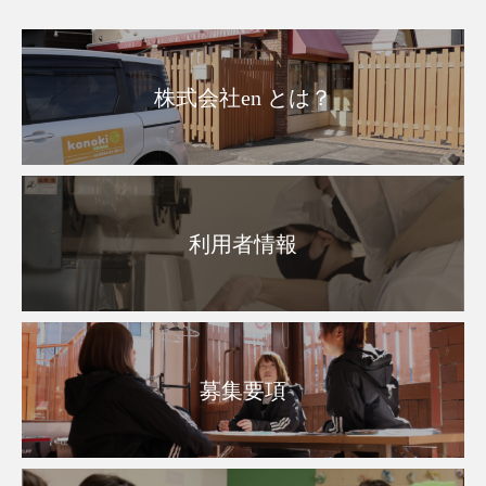
株式会社en とは？
利用者情報
募集要項