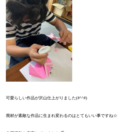
可愛らしい作品が沢山仕上がりました(#^^#)
廃材が素敵な作品に生まれ変わるのはとてもいい事ですね☆