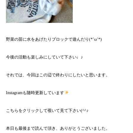
野菜の苗に水をあげたりブロックで遊んだり(*’ω’*)
今後の活動も楽しみにしていて下さい♩♪
それでは、今回はこの辺で終わりにしたいと思います。
Instagramも随時更新しています
こちら
をクリックして覗いて見て下さい(^^♪
本日も最後まで読んで頂き、ありがとうございました。