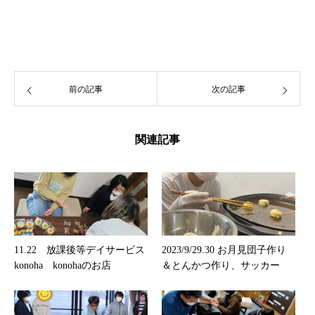
前の記事
次の記事
関連記事
11.22 放課後等デイサービス
2023/9/29.30 お月見団子作り
konoha konohaのお店
＆とんかつ作り、サッカー