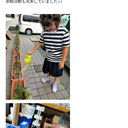
余暇活動も充実していました