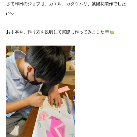
さて昨日のジョブは、カエル、カタツムリ、紫陽花製作でした
(^^♪
お手本や、作り方を説明して実際に作ってみました