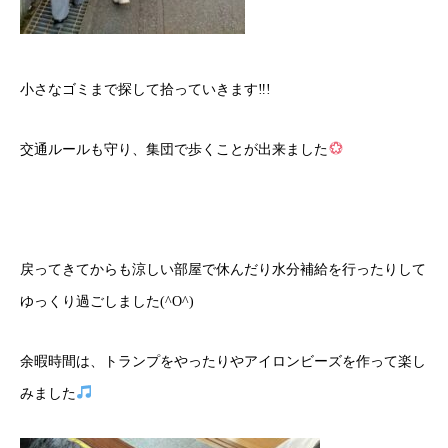
小さなゴミまで探して拾っていきます‼!
交通ルールも守り、集団で歩くことが出来ました
戻ってきてからも涼しい部屋で休んだり水分補給を行ったりして
ゆっくり過ごしました(^O^)
余暇時間は、トランプをやったりやアイロンビーズを作って楽し
みました