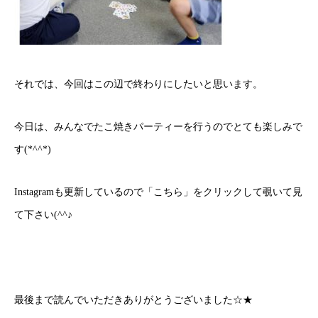
それでは、今回はこの辺で終わりにしたいと思います。
今日は、みんなでたこ焼きパーティーを行うのでとても楽しみで
す(*^^*)
Instagramも更新しているので「
こちら
」をクリックして覗いて見
て下さい(^^♪
最後まで読んでいただきありがとうございました☆★