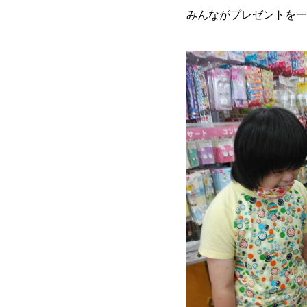
みんながプレゼントを一