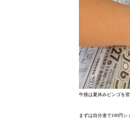
午後は夏休みビンゴを皆
まずは自分達で100円