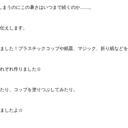
しまうのにこの暑さはいつまで続くのか……。
伝えします。
ました！プラスチックコップや紙皿、マジック、折り紙などを
れぞれ作りました☺
たり、コップを塗りつぶしてみたり。
ましたよ☆