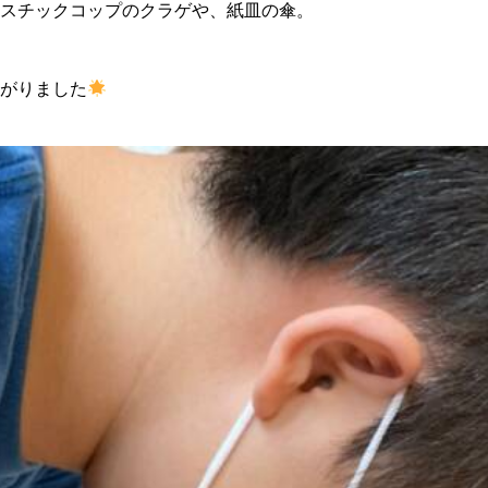
スチックコップのクラゲや、紙皿の傘。
がりました