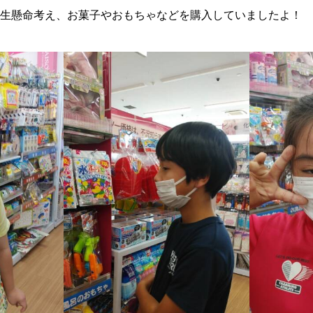
生懸命考え、お菓子やおもちゃなどを購入していましたよ！