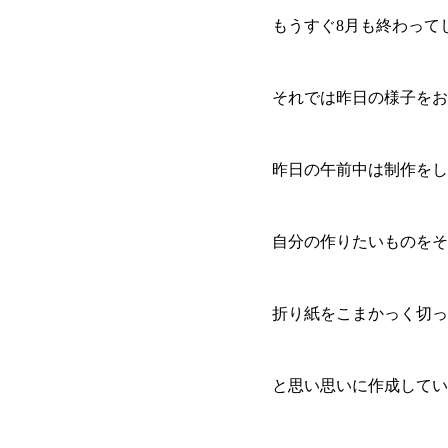
もうすぐ8月も終わって
それでは昨日の様子をお
昨日の午前中は制作をし
自分の作りたいものをそ
折り紙をこまかっく切っ
と思い思いに作成してい