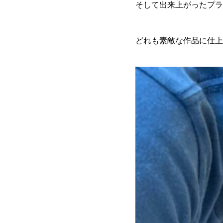
そして出来上がったプラ
どれも素敵な作品に仕上