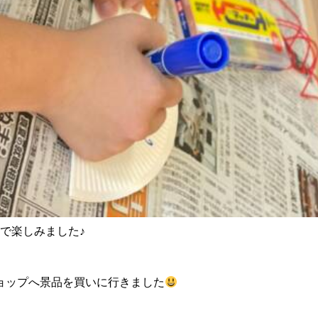
で楽しみました♪
ショップへ景品を買いに行きました