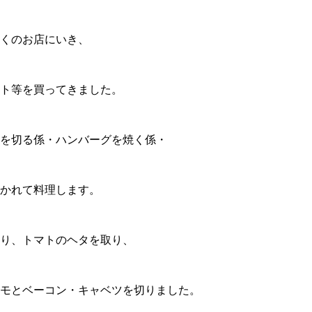
くのお店にいき、
ト等を買ってきました。
を切る係・ハンバーグを焼く係・
かれて料理します。
り、トマトのヘタを取り、
モとベーコン・キャベツを切りました。