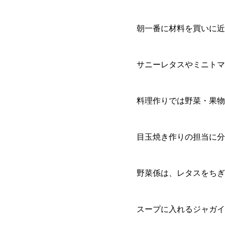
朝一番に材料を買いに近
サニーレタスやミニトマ
料理作りでは野菜・果物
目玉焼き作りの担当に分
野菜係は、レタスをちぎ
スープに入れるジャガイ