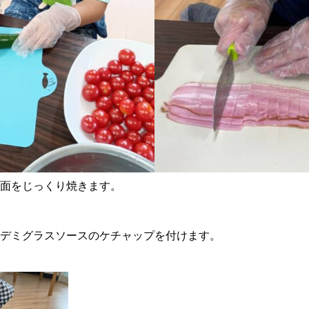
面をじっくり焼きます。
デミグラスソースのケチャップを付けます。