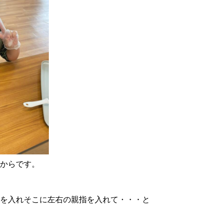
からです。
を入れそこに左右の親指を入れて・・・と