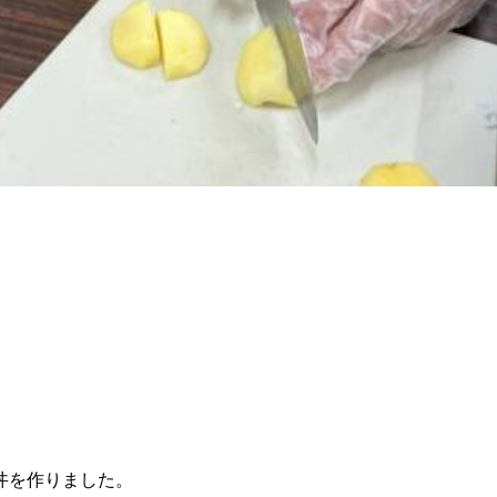
丼を作りました。