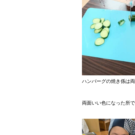
ハンバーグの焼き係は両
両面いい色になった所で