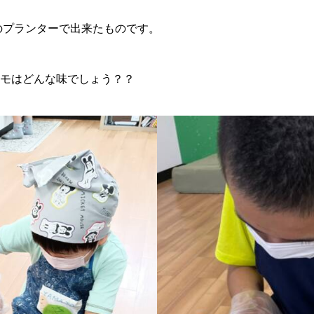
39のプランターで出来たものです。
モはどんな味でしょう？？