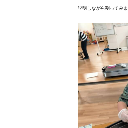
説明しながら割ってみま