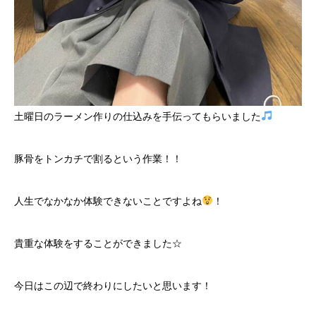
土曜日のラーメン作りの仕込みを手伝ってもらいました
豚骨をトンカチで割るという作業！！
人生でなかなか体験できないことですよね
！
貴重な体験をすることができました☆
今日はこの辺で終わりにしたいと思います！