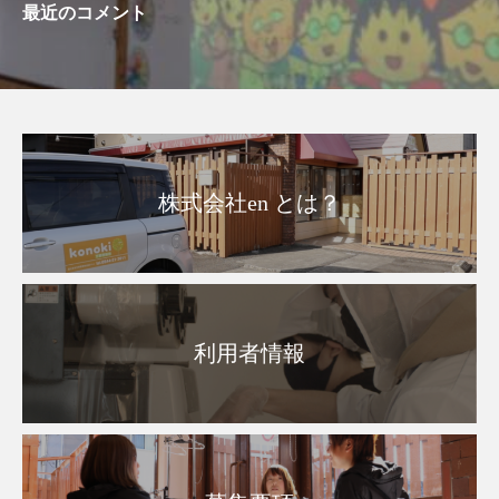
最近のコメント
株式会社en とは？
利用者情報