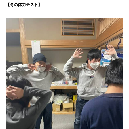
【冬の体力テスト】