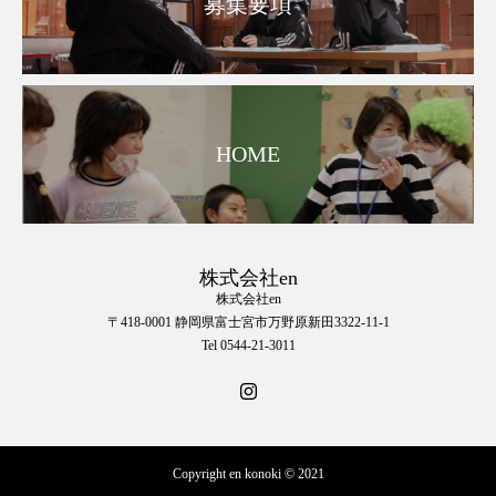
募集要項
HOME
株式会社en
株式会社en
〒418-0001 静岡県富士宮市万野原新田3322-11-1
Tel 0544-21-3011
Copyright en konoki © 2021