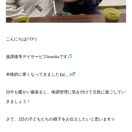
こんにちは(^O^)
放課後等デイサービスkonohaです
本格的に寒くなってきましたね(;_:)
日中も暖かい服装をし、体調管理に気を付けて元気に過ごしてい
きましょう！
さて、2日の子どもたちの様子をお伝えしたいと思います☆