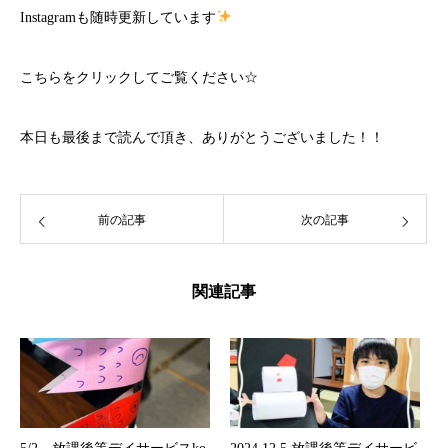
Instagramも随時更新しています
こちら
をクリックしてご覧ください☆
本日も最後まで読んで頂き、ありがとうございました！！
前の記事
次の記事
関連記事