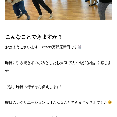
こんなことできますか？
おはようございます！konoki万野原新田です
昨日に引き続きポカポカとしたお天気で秋の風が心地よく感じま
す♪
では、昨日の様子をお伝えします!!
昨日のレクリエーションは【こんなことできますか？】でした