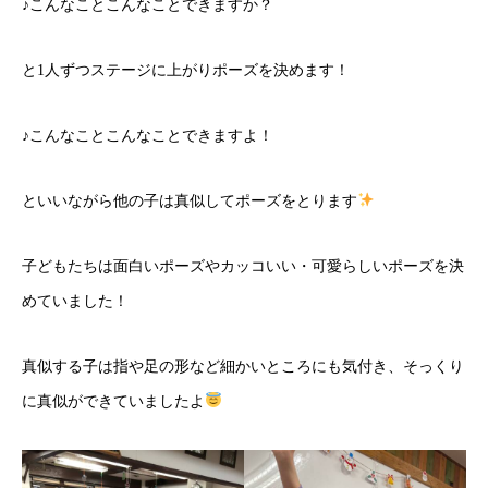
♪こんなことこんなことできますか？
と1人ずつステージに上がりポーズを決めます！
♪こんなことこんなことできますよ！
といいながら他の子は真似してポーズをとります
子どもたちは面白いポーズやカッコいい・可愛らしいポーズを決
めていました！
真似する子は指や足の形など細かいところにも気付き、そっくり
に真似ができていましたよ