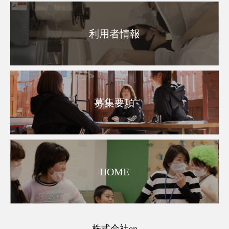
利用者情報
募集要項
HOME
株式会社en