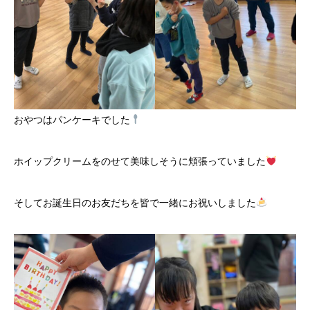
おやつはパンケーキでした
ホイップクリームをのせて美味しそうに頬張っていました
そしてお誕生日のお友だちを皆で一緒にお祝いしました