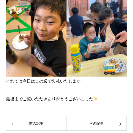
それでは今日はこの辺で失礼いたします
最後までご覧いただきありがとうございました
前の記事
次の記事