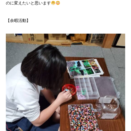
のに変えたいと思います
【余暇活動】