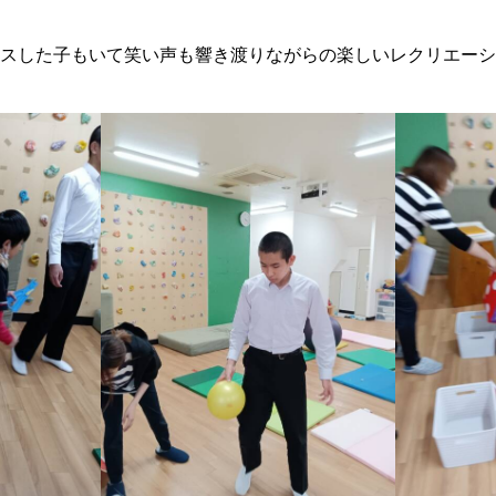
スした子もいて笑い声も響き渡りながらの楽しいレクリエーシ