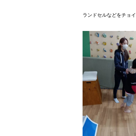
ランドセルなどをチョイ