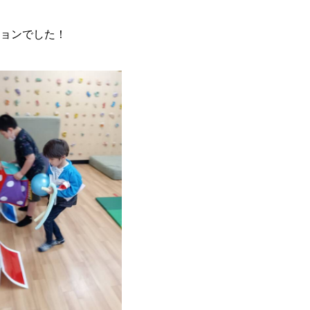
ョンでした！