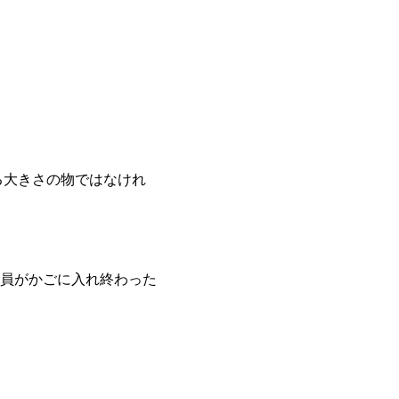
入る大きさの物ではなけれ
員がかごに入れ終わった