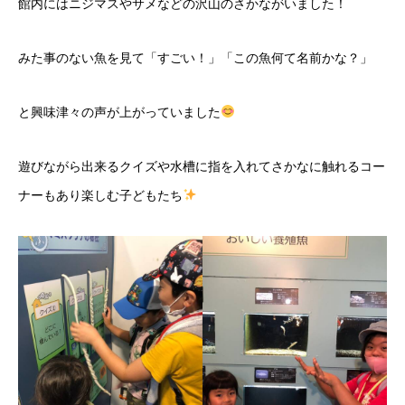
館内にはニジマスやサメなどの沢山のさかながいました！
みた事のない魚を見て「すごい！」「この魚何て名前かな？」
と興味津々の声が上がっていました
遊びながら出来るクイズや水槽に指を入れてさかなに触れるコー
ナーもあり楽しむ子どもたち