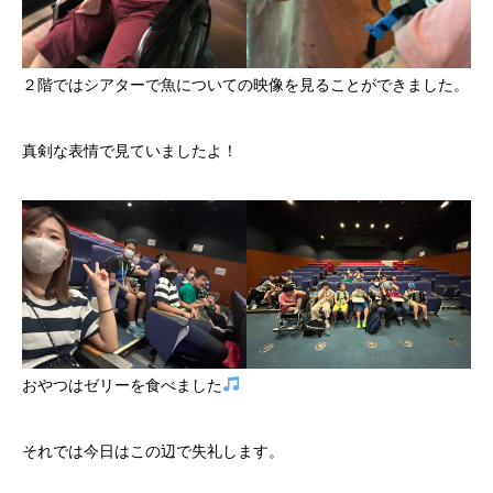
２階ではシアターで魚についての映像を見ることができました。
真剣な表情で見ていましたよ！
おやつはゼリーを食べました
それでは今日はこの辺で失礼します。