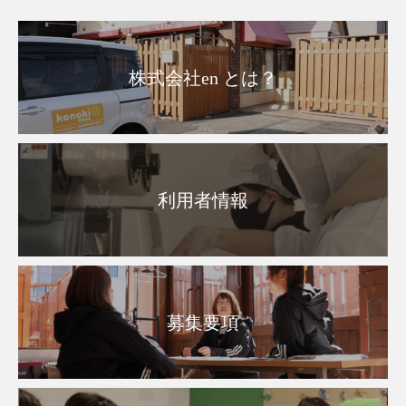
株式会社en とは？
利用者情報
募集要項