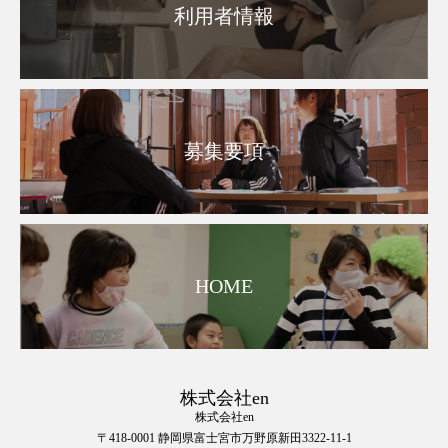
利用者情報
募集要項
HOME
株式会社en
株式会社en
〒418-0001 静岡県富士宮市万野原新田3322-11-1