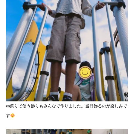
en祭りで使う飾りもみんなで作りました。当日飾るのが楽しみで
す