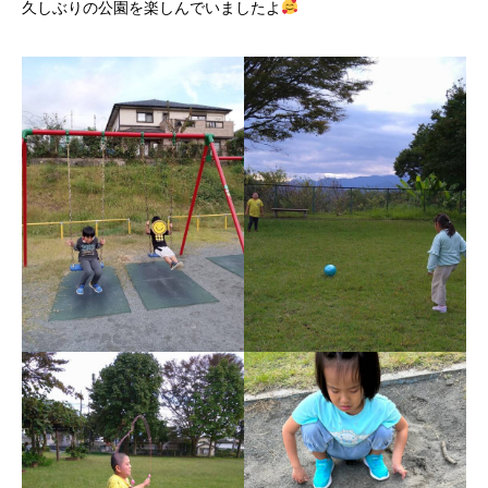
久しぶりの公園を楽しんでいましたよ