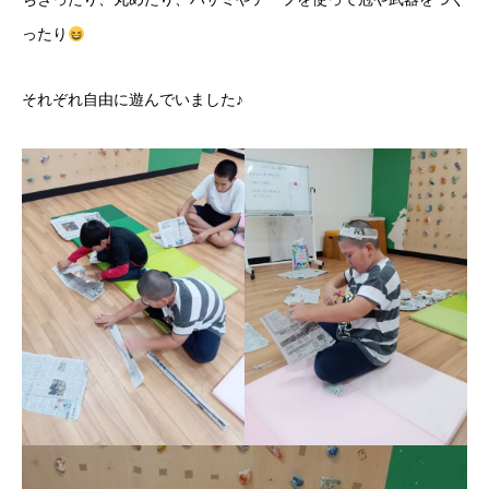
ったり
それぞれ自由に遊んでいました♪