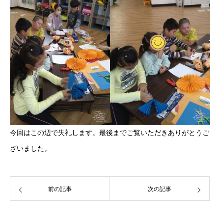
今回はこの辺で失礼します。最後までご覧いただきありがとうご
ざいました。
前の記事
次の記事