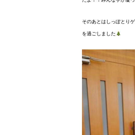
そのあとはしっぽとりゲ
を過ごしました