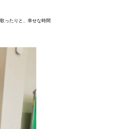
歌ったりと、幸せな時間