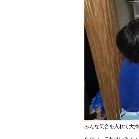
みんな気合を入れて大掃
らない、これはいる・・