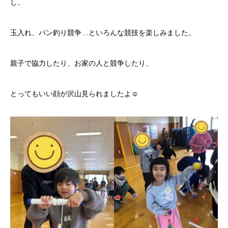
し、
玉入れ、パン釣り競争…といろんな競技を楽しみました。
親子で協力したり、お家の人と競争したり、
とってもいい顔が沢山見られましたよ☺