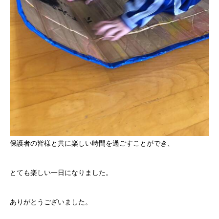
保護者の皆様と共に楽しい時間を過ごすことができ、
とても楽しい一日になりました。
ありがとうございました。