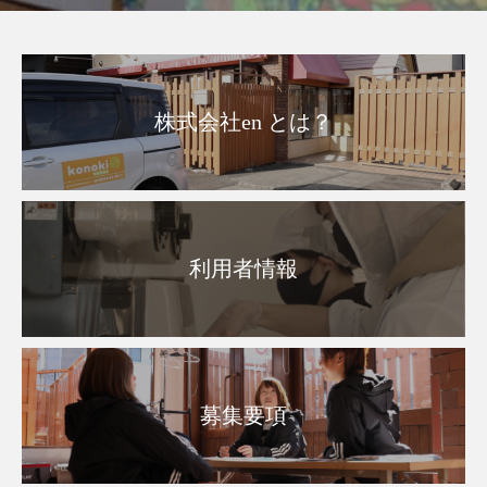
株式会社en とは？
利用者情報
募集要項