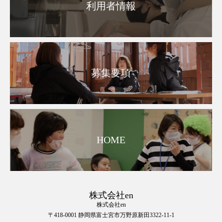
利用者情報
募集要項
HOME
株式会社en
株式会社en
〒418-0001 静岡県富士宮市万野原新田3322-11-1