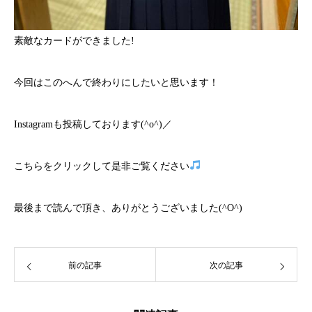
素敵なカードができました!
今回はこのへんで終わりにしたいと思います！
Instagramも投稿しております(^o^)／
こちら
をクリックして是非ご覧ください
最後まで読んで頂き、ありがとうございました(^O^)
前の記事
次の記事