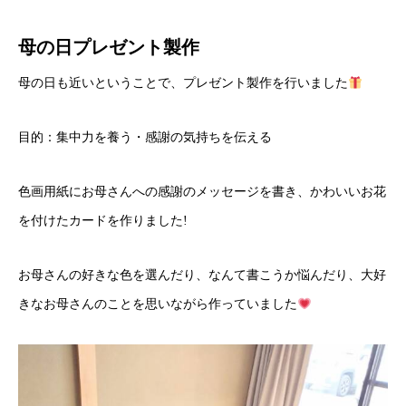
母の日プレゼント製作
母の日も近いということで、プレゼント製作を行いました
目的：集中力を養う・感謝の気持ちを伝える
色画用紙にお母さんへの感謝のメッセージを書き、かわいいお花
を付けたカードを作りました!
お母さんの好きな色を選んだり、なんて書こうか悩んだり、大好
きなお母さんのことを思いながら作っていました