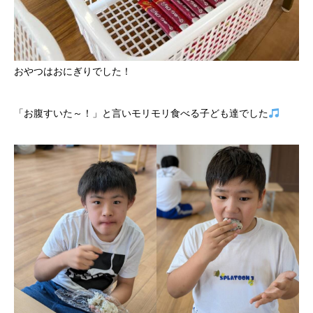
おやつはおにぎりでした！
「お腹すいた～！」と言いモリモリ食べる子ども達でした