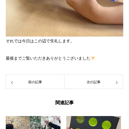
それでは今日はこの辺で失礼します。
最後までご覧いただきありがとうございました
前の記事
次の記事
関連記事