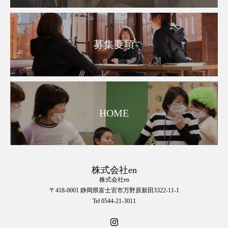
募集要項
HOME
株式会社en
株式会社en
〒418-0001 静岡県富士宮市万野原新田3322-11-1
Tel 0544-21-3011