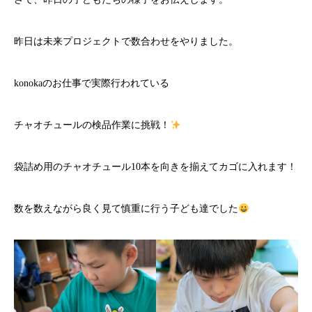
昨日は未来プロジェクトで数合わせをやりました。
konokaのお仕事で実際行われている
チャオチュールの検品作業に挑戦！
袋詰め用のチャオチュール10本を向きを揃えてカゴに入れます！
数を数えながら良く見て慎重に行う子ども達でした