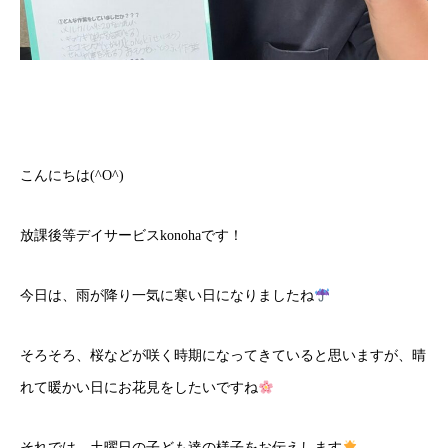
こんにちは(^O^)
放課後等デイサービスkonohaです！
今日は、雨が降り一気に寒い日になりましたね
そろそろ、桜などが咲く時期になってきていると思いますが、晴
れて暖かい日にお花見をしたいですね
それでは、土曜日の子ども達の様子をお伝えします