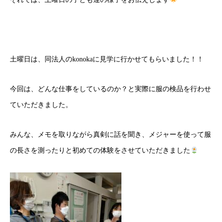
土曜日は、同法人のkonokaに見学に行かせてもらいました！！
今回は、どんな仕事をしているのか？と実際に服の検品を行わせ
ていただきました。
みんな、メモを取りながら真剣に話を聞き、メジャーを使って服
の長さを測ったりと初めての体験をさせていただきました