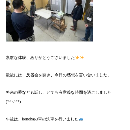
素敵な体験、ありがとうございました
最後には、反省会を開き、今日の感想を言い合いました。
将来の夢なども話し、とても有意義な時間を過ごしました
(*^▽^*)
午後は、konohaの車の洗車を行いました