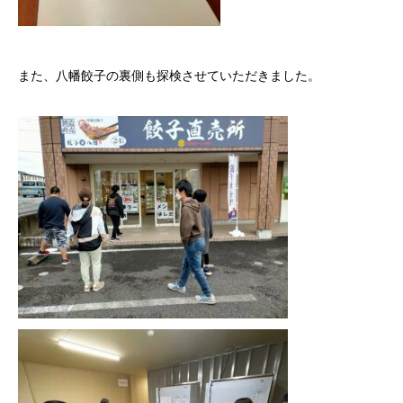
また、八幡餃子の裏側も探検させていただきました。