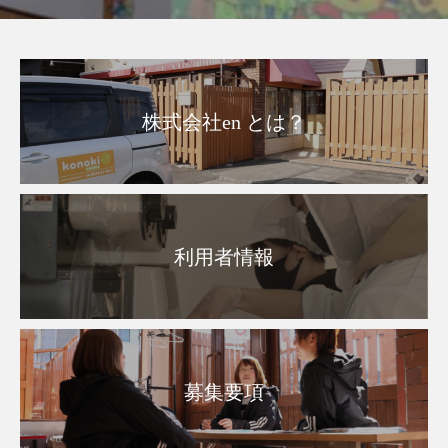
株式会社en とは？
利用者情報
募集要項