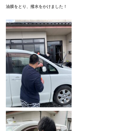
油膜をとり、撥水をかけました！