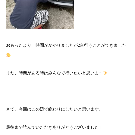
おもったより、時間がかかりましたが2台行うことができました
また、時間がある時はみんなで行いたいと思います
さて、今回はこの辺で終わりにしたいと思います。
最後まで読んでいただきありがとうございました！