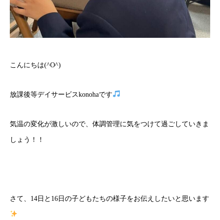
こんにちは(^O^)
放課後等デイサービスkonohaです
気温の変化が激しいので、体調管理に気をつけて過ごしていきま
しょう！！
さて、14日と16日の子どもたちの様子をお伝えしたいと思います