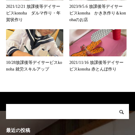
2021/12/21 放課後等デイサー
2023/9/5.6 放課後等デイサー
ビスkonoha ダルマ作り・年
ビスkonoha かき氷作り＆kon
賀状作り
ohaのお店
10/28放課後等デイサービスko
2021/11/16 放課後等デイサー
noha 就労スキルアップ
ビスkonoha 赤とんぼ作り
最近の投稿