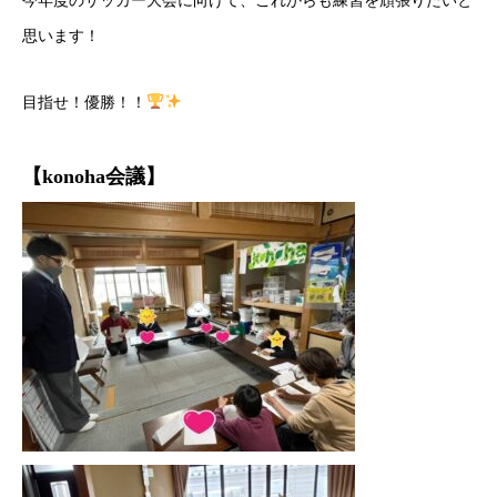
今年度のサッカー大会に向けて、これからも練習を頑張りたいと
思います！
目指せ！優勝！！
【konoha会議】