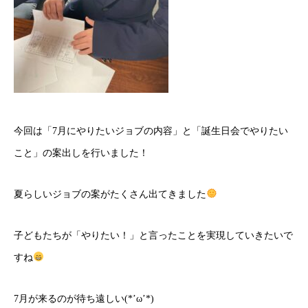
今回は「7月にやりたいジョブの内容」と「誕生日会でやりたい
こと」の案出しを行いました！
夏らしいジョブの案がたくさん出てきました
子どもたちが「やりたい！」と言ったことを実現していきたいで
すね
7月が来るのが待ち遠しい(*’ω’*)