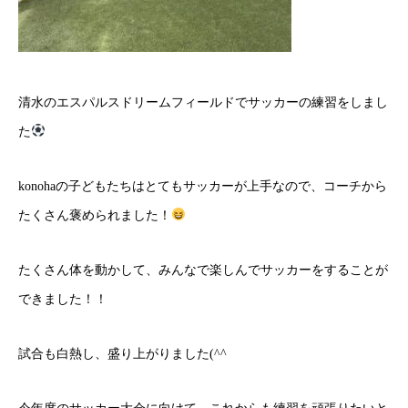
清水のエスパルスドリームフィールドでサッカーの練習をしまし
た
konohaの子どもたちはとてもサッカーが上手なので、コーチから
たくさん褒められました！
たくさん体を動かして、みんなで楽しんでサッカーをすることが
できました！！
試合も白熱し、盛り上がりました(^^ゞ