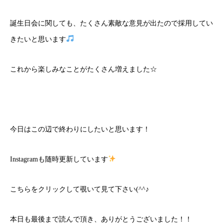
誕生日会に関しても、たくさん素敵な意見が出たので採用してい
きたいと思います
これから楽しみなことがたくさん増えました☆
今日はこの辺で終わりにしたいと思います！
Instagramも随時更新しています
こちら
をクリックして覗いて見て下さい(^^♪
本日も最後まで読んで頂き、ありがとうございました！！