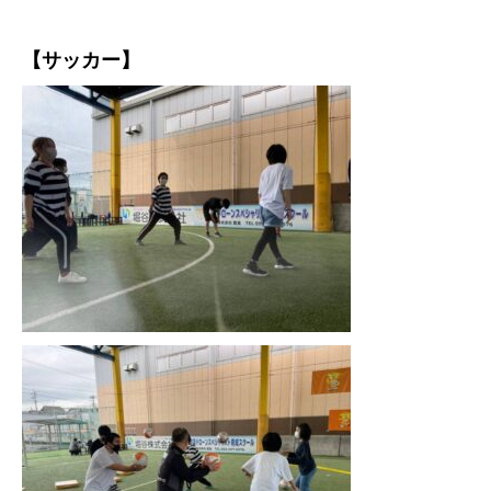
【サッカー】