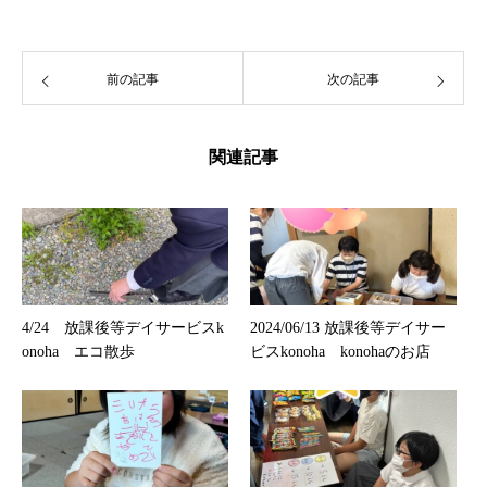
前の記事
次の記事
関連記事
4/24 放課後等デイサービスk
2024/06/13 放課後等デイサー
onoha エコ散歩
ビスkonoha konohaのお店