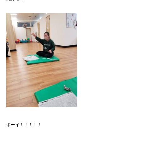
ポーイ！！！！！