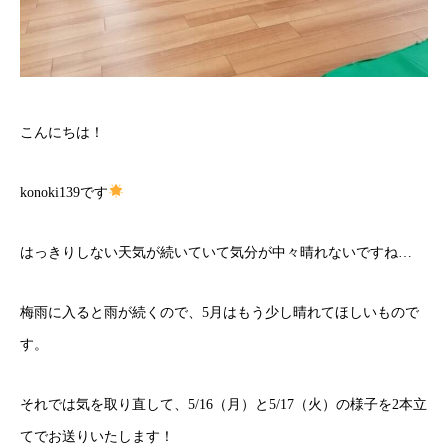
こんにちは！
konoki139です
はっきりしない天気が続いていて気分が中々晴れないですね…
梅雨に入ると雨が続くので、5月はもう少し晴れてほしいもので
す。
それでは気を取り直して、5/16（月）と5/17（火）の様子を2本立
てでお送りいたします！