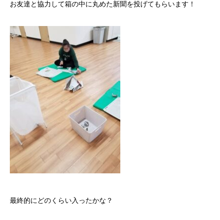
お友達と協力して箱の中に丸めた新聞を投げてもらいます！
最終的にどのくらい入ったかな？