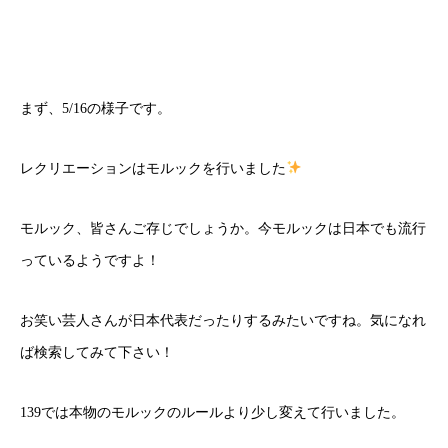
まず、5/16の様子です。
レクリエーションはモルックを行いました
モルック、皆さんご存じでしょうか。今モルックは日本でも流行
っているようですよ！
お笑い芸人さんが日本代表だったりするみたいですね。気になれ
ば検索してみて下さい！
139では本物のモルックのルールより少し変えて行いました。