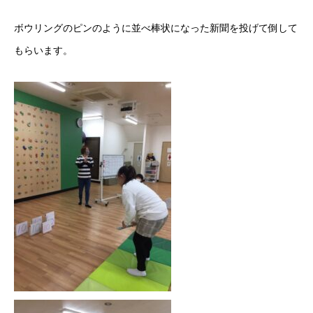
ボウリングのピンのように並べ棒状になった新聞を投げて倒して
もらいます。