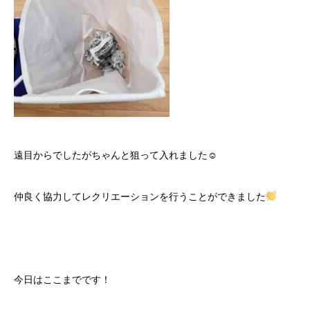
遠目からでしたがちゃんと狙って入れました☺
仲良く協力してレクリエーションを行うことができました
今日はここまでです！