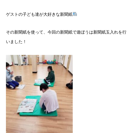
ゲストの子ども達が大好きな新聞紙
その新聞紙を使って、今回の新聞紙で遊ぼうは新聞紙玉入れを行
いました！