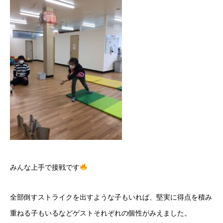
みんな上手で接戦です
全部倒すストライクを出すような子もいれば、堅実に得点を積み
重ねる子もいるなどゲストそれぞれの個性がみえました。