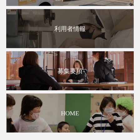
利用者情報
募集要項
HOME