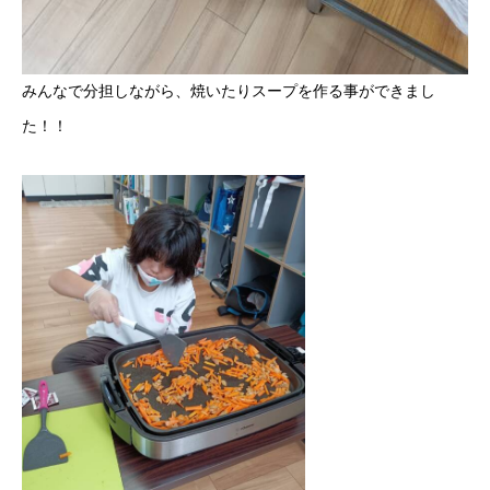
みんなで分担しながら、焼いたりスープを作る事ができまし
た！！