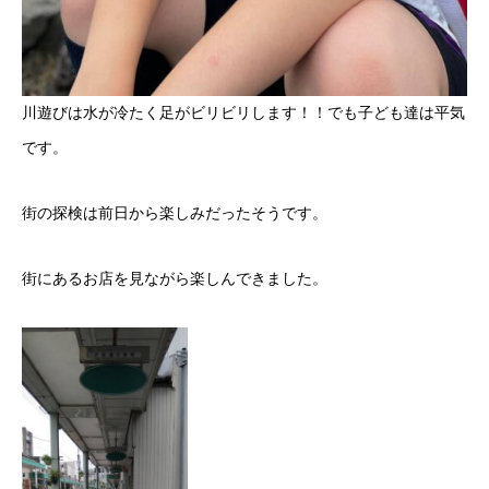
川遊びは水が冷たく足がビリビリします！！でも子ども達は平気
です。
街の探検は前日から楽しみだったそうです。
街にあるお店を見ながら楽しんできました。