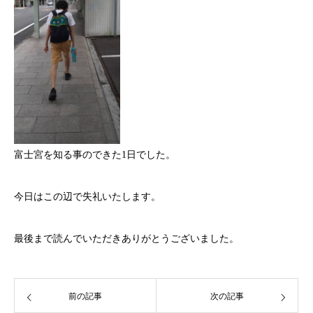
富士宮を知る事のできた1日でした。
今日はこの辺で失礼いたします。
最後まで読んでいただきありがとうございました。
前の記事
次の記事