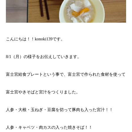
こんにちは！！konoki139です。
8/1（月）の様子をお伝えしていきます。
富士宮給食プレートという事で、富士宮で作られた食材を使って
富士宮やきそばと宮汁をつくりました。
人参・大根・玉ねぎ・豆腐を切って豚肉も入った宮汁！！
人参・キャベツ・肉カスの入った焼きそば！！