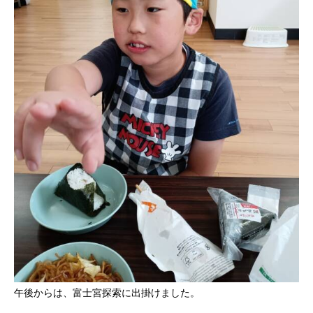
午後からは、富士宮探索に出掛けました。