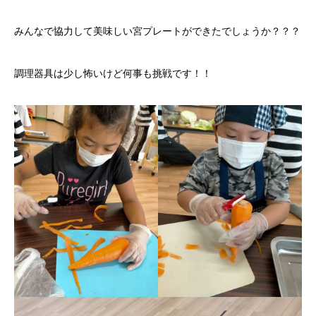
みんなで協力して美味しい宮プレートができたでしょうか？？？
調理器具は少し怖いけど何事も挑戦です！！