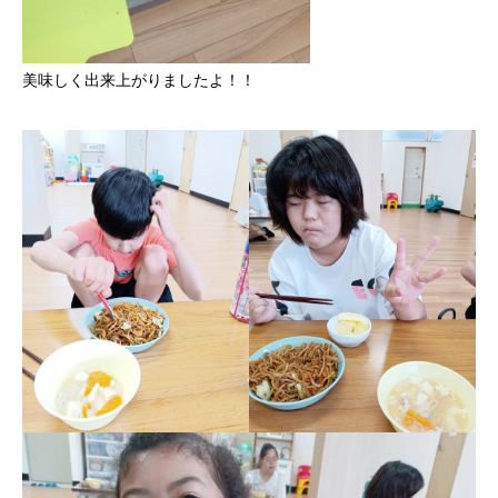
美味しく出来上がりましたよ！！