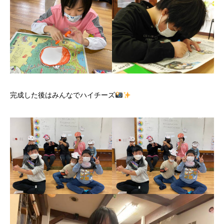
完成した後はみんなでハイチーズ