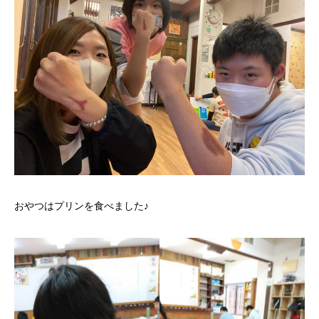
おやつはプリンを食べました♪