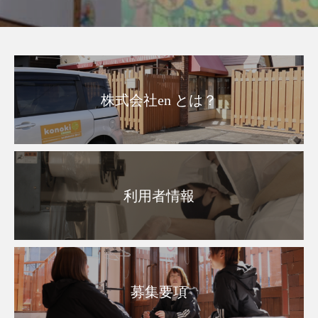
株式会社en とは？
利用者情報
募集要項