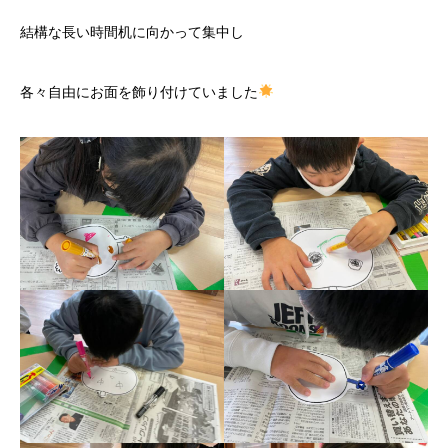
結構な長い時間机に向かって集中し
各々自由にお面を飾り付けていました