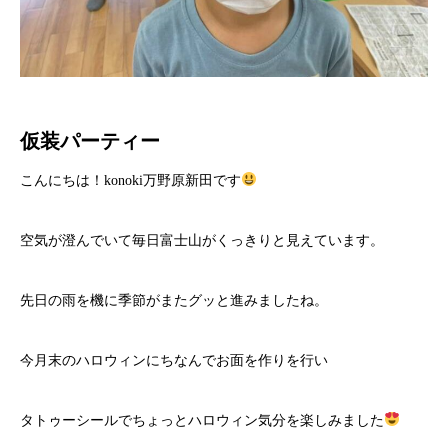
仮装パーティー
こんにちは！konoki万野原新田です
空気が澄んでいて毎日富士山がくっきりと見えています。
先日の雨を機に季節がまたグッと進みましたね。
今月末のハロウィンにちなんでお面を作りを行い
タトゥーシールでちょっとハロウィン気分を楽しみました