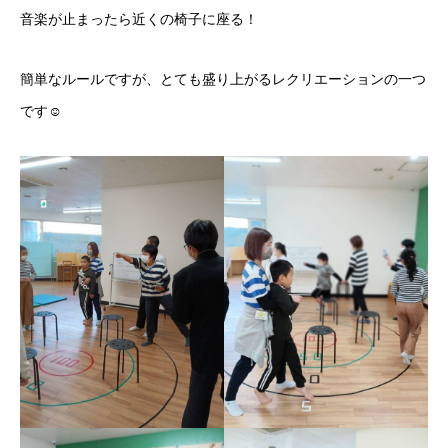
音楽が止まったら近くの椅子に座る！
簡単なルールですが、とても盛り上がるレクリエーションの一つ
です☺