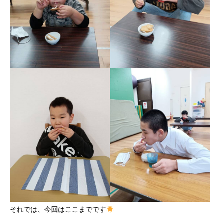
それでは、今回はここまでです