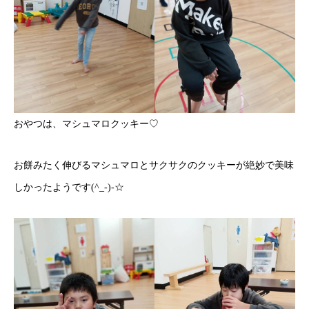
おやつは、マシュマロクッキー♡
お餅みたく伸びるマシュマロとサクサクのクッキーが絶妙で美味
しかったようです(^_-)-☆