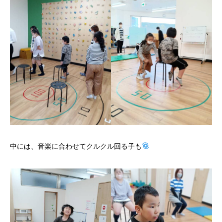
中には、音楽に合わせてクルクル回る子も