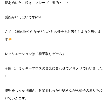
綿あめにたこ焼き、クレープ、射的・・・
誘惑がいっぱいです(^^♪
さて、2日の賑やかな子どもたちの様子をお伝えしようと思いま
す
レクリエーションは「椅子取りゲーム」
今回は、ミッキーマウスの音楽に合わせてノリノリで行いました
♪
説明をしっかり聞き、音楽をしっかり聴きながら椅子の周りを歩
いていきます。