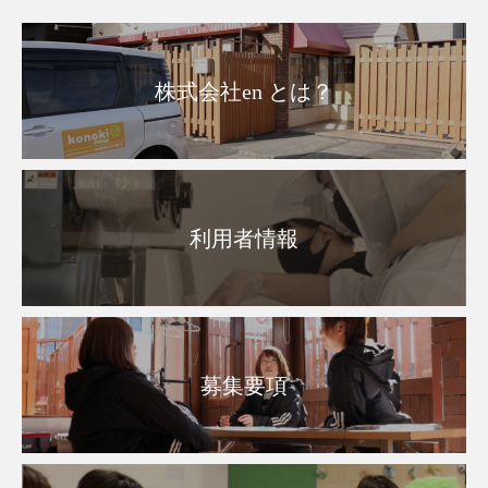
株式会社en とは？
利用者情報
募集要項