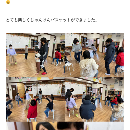
とても楽しくじゃんけんバスケットができました。