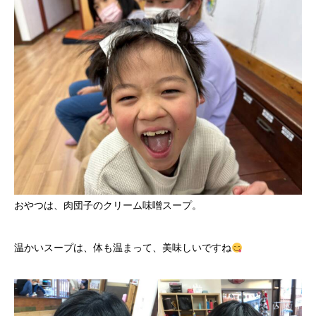
おやつは、肉団子のクリーム味噌スープ。
温かいスープは、体も温まって、美味しいですね