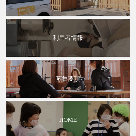
利用者情報
募集要項
HOME