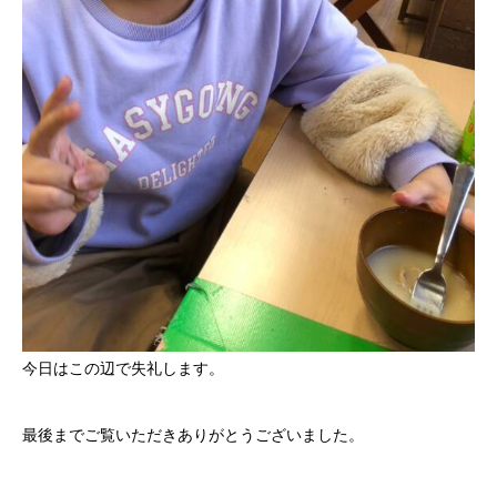
今日はこの辺で失礼します。
最後までご覧いただきありがとうございました。