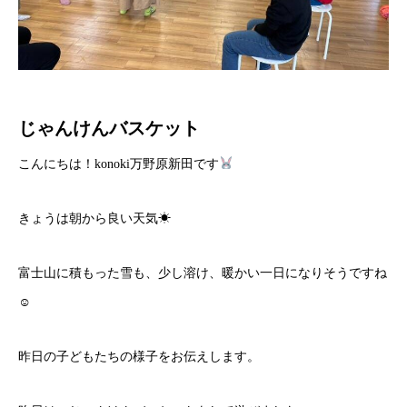
じゃんけんバスケット
こんにちは！konoki万野原新田です
きょうは朝から良い天気☀
富士山に積もった雪も、少し溶け、暖かい一日になりそうですね
☺
昨日の子どもたちの様子をお伝えします。