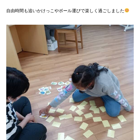
自由時間も追いかけっこやボール運びで楽しく過ごしました