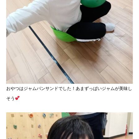
おやつはジャムパンサンドでした！あまずっぱいジャムが美味し
そう