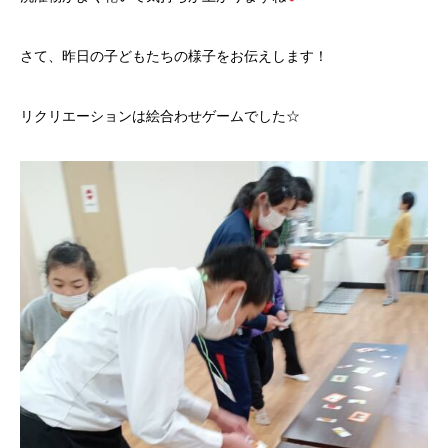
さて、昨日の子どもたちの様子をお伝えします！
リクリエーションは絵合わせゲームでした☆