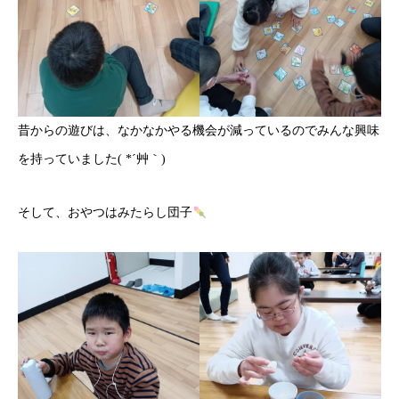
昔からの遊びは、なかなかやる機会が減っているのでみんな興味
を持っていました( *´艸｀)
そして、おやつはみたらし団子