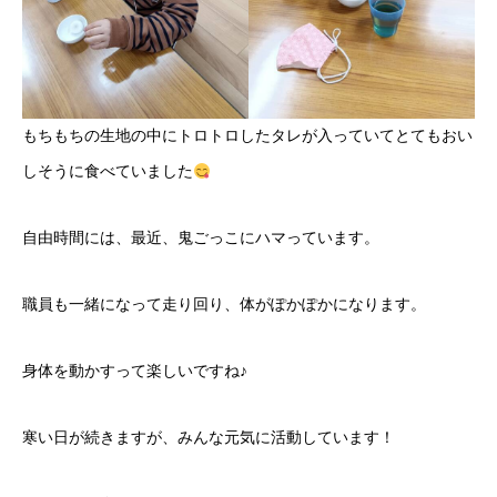
もちもちの生地の中にトロトロしたタレが入っていてとてもおい
しそうに食べていました
自由時間には、最近、鬼ごっこにハマっています。
職員も一緒になって走り回り、体がぽかぽかになります。
身体を動かすって楽しいですね♪
寒い日が続きますが、みんな元気に活動しています！