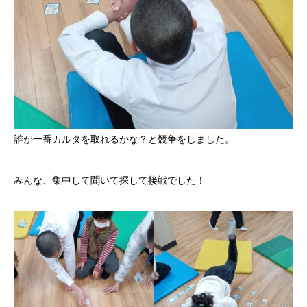
誰が一番カルタを取れるかな？と競争をしました。
みんな、集中して聞いて探して接戦でした！