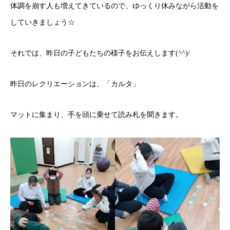
体調を崩す人も増えてきているので、ゆっくり休みながら活動を
していきましょう☆
それでは、昨日の子どもたちの様子をお伝えします(^^)/
昨日のレクリエーションは、「カルタ」
マットに集まり、手を頭に乗せて読み札を聞きます。