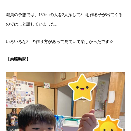
職員の予想では、150cmの人を2人探して3mを作る子が出てくる
のでは…と話していました。
いろいろな3mの作り方があって見ていて楽しかったです☆
【余暇時間】