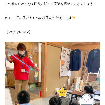
この機会にみんなで防災に関して意識を高めていきましょう！
さて、6日の子どもたちの様子をお伝えします
【3mチャレンジ】