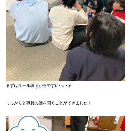
まずはルール説明からです(/・ω・)/
しっかりと職員の話を聞くことができました！