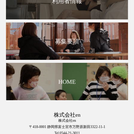
利用者情報
募集要項
HOME
株式会社en
株式会社en
〒418-0001 静岡県富士宮市万野原新田3322-11-1
Tel 0544-21-3011