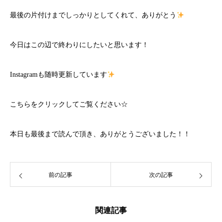
最後の片付けまでしっかりとしてくれて、ありがとう
今日はこの辺で終わりにしたいと思います！
Instagramも随時更新しています
こちら
をクリックしてご覧ください☆
本日も最後まで読んで頂き、ありがとうございました！！
前の記事
次の記事
関連記事