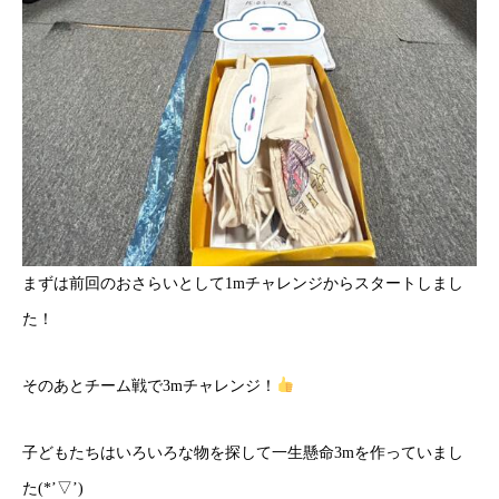
まずは前回のおさらいとして1mチャレンジからスタートしまし
た！
そのあとチーム戦で3mチャレンジ！
子どもたちはいろいろな物を探して一生懸命3mを作っていまし
た(*’▽’)