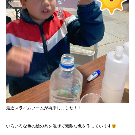
最近スライムブームが再来しました！！
いろいろな色の絵の具を混ぜて素敵な色を作っています