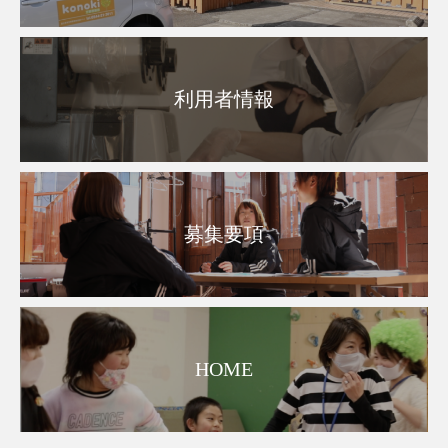
利用者情報
募集要項
HOME