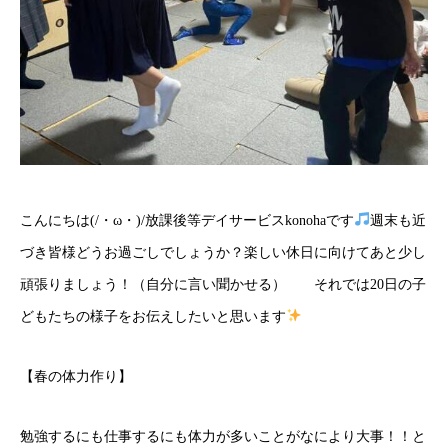
こんにちは(/・ω・)/放課後等デイサービスkonohaです
週末も近
づき皆様どうお過ごしでしょうか？楽しい休日に向けてあと少し
頑張りましょう！（自分に言い聞かせる） それでは20日の子
どもたちの様子をお伝えしたいと思います
【春の体力作り】
勉強するにも仕事するにも体力が多いことがなにより大事！！と