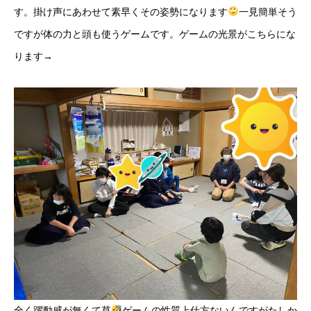
す。掛け声にあわせて素早くその姿勢になります
一見簡単そう
ですが体の力と頭も使うゲームです。ゲームの光景がこちらにな
ります→
全く躍動感が無くて草
ゲームの性質上仕方ないんですがたしか