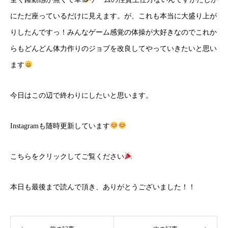
にただ座っているだけに見えます。が、これも本当に大盛り上が
りしたんですっ！みんなゲーム感覚の体操が大好きなのでこれか
らもどんどん体力作りのジョブを改良してやっていきたいと思い
ます
今日はこの辺で終わりにしたいと思います。
Instagramも随時更新しています
こちら
をクリックしてご覧ください
本日も最後まで読んで頂き、ありがとうございました！！