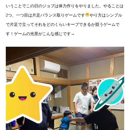
いうことでこの日のジョブは体力作りをやりました。やることは
2つ、一つ目は片足バランス取りゲームです
やり方はシンプル
で片足で立ってそれをどのくらいキープできるか競うゲームで
す！ゲームの光景がこんな感じです→