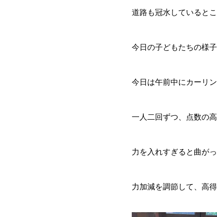
道路も冠水しているとこ
今日の子どもたちの様子
今日は午前中にカーリン
一人二回ずつ、点数の高
力を入れすぎると曲がっ
力加減を調節して、高得