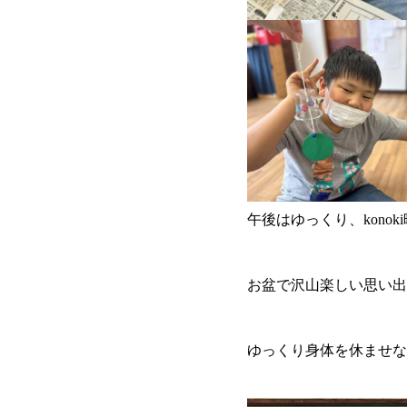
午後はゆっくり、konok
お盆で沢山楽しい思い出
ゆっくり身体を休ませな