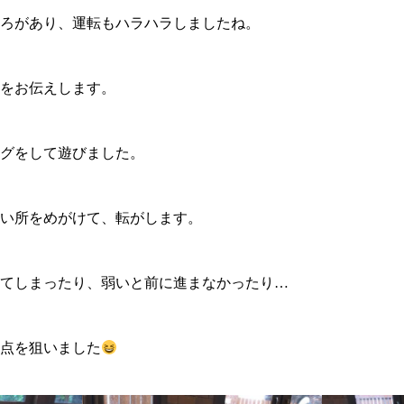
ろがあり、運転もハラハラしましたね。
をお伝えします。
グをして遊びました。
い所をめがけて、転がします。
てしまったり、弱いと前に進まなかったり…
点を狙いました