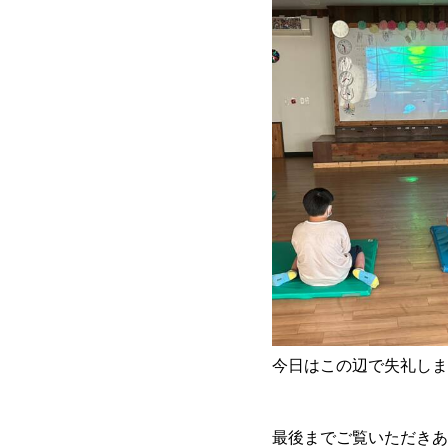
今日はこの辺で失礼しま
最後までご覧いただきあ