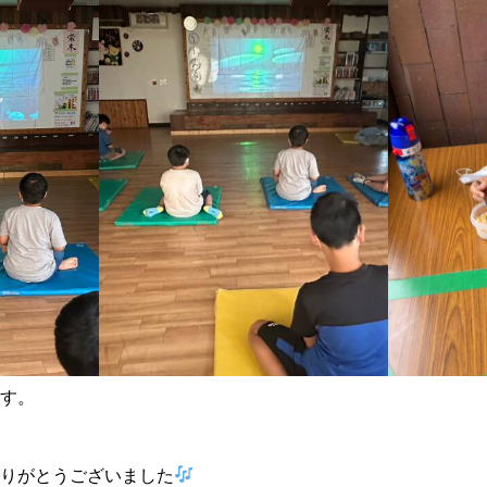
す。
りがとうございました