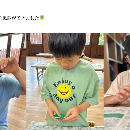
の風鈴ができました