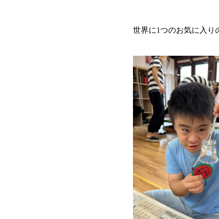
世界に1つのお気に入り