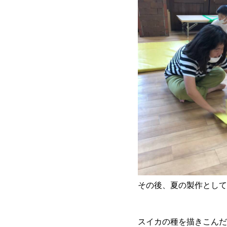
その後、夏の製作として
スイカの種を描きこんだ