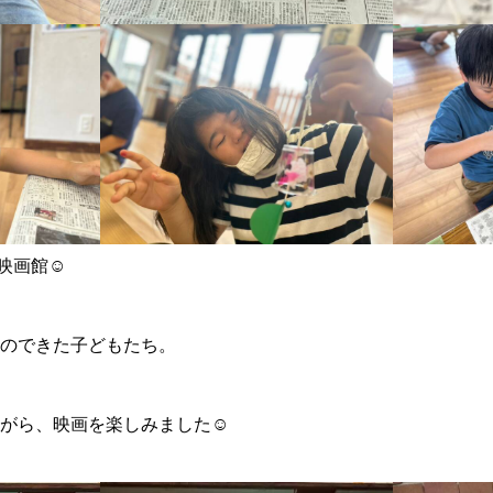
i映画館☺
のできた子どもたち。
がら、映画を楽しみました☺