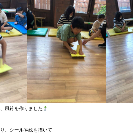
、風鈴を作りました
り、シールや絵を描いて