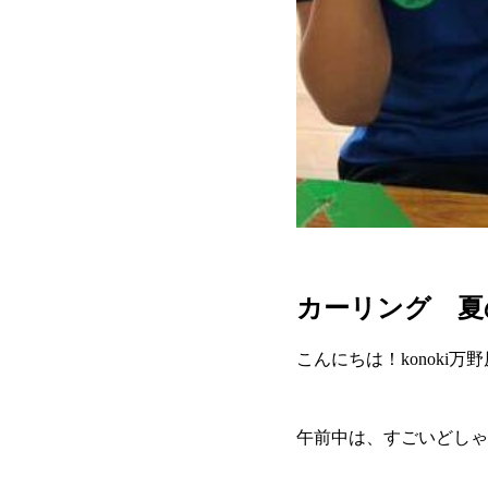
カーリング 夏の
こんにちは！konoki万
午前中は、すごいどしゃ