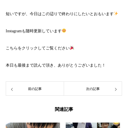
短いですが、今日はこの辺りで終わりにしたいとおもいます
Instagramも随時更新しています
こちら
をクリックしてご覧ください
本日も最後まで読んで頂き、ありがとうございました！
前の記事
次の記事
関連記事