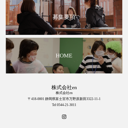
募集要項
HOME
株式会社en
株式会社en
〒418-0001 静岡県富士宮市万野原新田3322-11-1
Tel 0544-21-3011