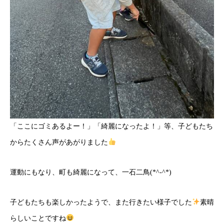
「ここにゴミあるよー！」「綺麗になったよ！」等、子どもたち
からたくさん声があがりました
運動にもなり、町も綺麗になって、一石二鳥(*^-^*)
子どもたちも楽しかったようで、また行きたい様子でした
素晴
らしいことですね