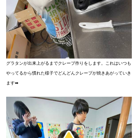
グラタンが出来上がるまでクレープ作りをします。これはいつも
やってるから慣れた様子でどんどんクレープが焼きあがっていき
ます➡