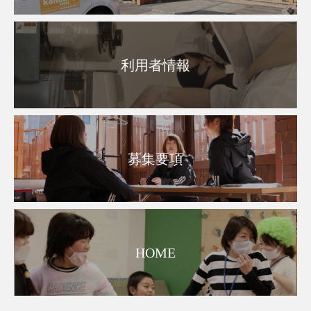
利用者情報
募集要項
HOME