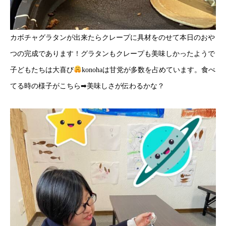
カボチャグラタンが出来たらクレープに具材をのせて本日のおや
つの完成であります！グラタンもクレープも美味しかったようで
子どもたちは大喜び
konohaは甘党が多数を占めています。食べ
てる時の様子がこちら➡美味しさが伝わるかな？