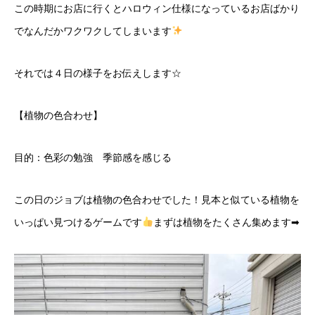
この時期にお店に行くとハロウィン仕様になっているお店ばかり
でなんだかワクワクしてしまいます
それでは４日の様子をお伝えします☆
【植物の色合わせ】
目的：色彩の勉強 季節感を感じる
この日のジョブは植物の色合わせでした！見本と似ている植物を
いっぱい見つけるゲームです
まずは植物をたくさん集めます➡