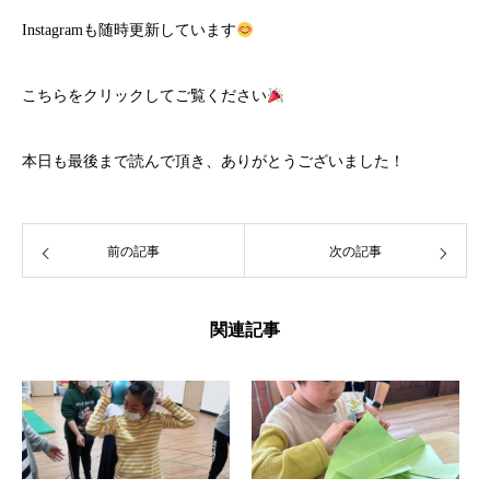
Instagramも随時更新しています
こちら
をクリックしてご覧ください
本日も最後まで読んで頂き、ありがとうございました！
前の記事
次の記事
関連記事