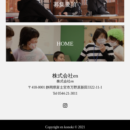
募集要項
HOME
株式会社en
株式会社en
〒418-0001 静岡県富士宮市万野原新田3322-11-1
Tel 0544-21-3011
Copyright en konoki © 2021