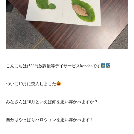
こんにちは(*^^*)放課後等デイサービスkonohaです
ついに10月に突入しました
みなさんは10月といえば何を思い浮かべますか？
自分はやっぱりハロウィンを思い浮かべます！！