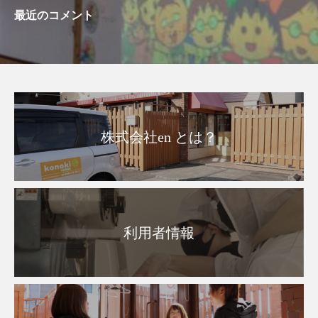
最近のコメント
株式会社en とは？
利用者情報