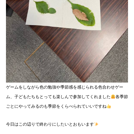
ゲームをしながら色の勉強や季節感を感じられる色合わせゲー
ム、子どもたちもとっても楽しんで参加してくれました
各季節
ごとにやってみるのも季節をくらべられていいですね
今日はこの辺りで終わりにしたいとおもいます