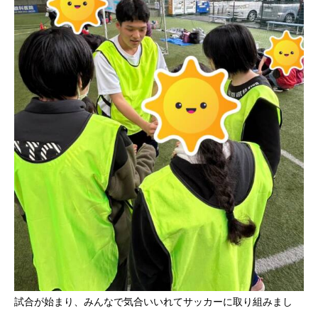
試合が始まり、みんなで気合いいれてサッカーに取り組みまし