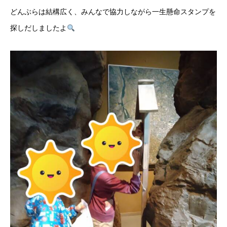
どんぶらは結構広く、みんなで協力しながら一生懸命スタンプを
探しだしましたよ