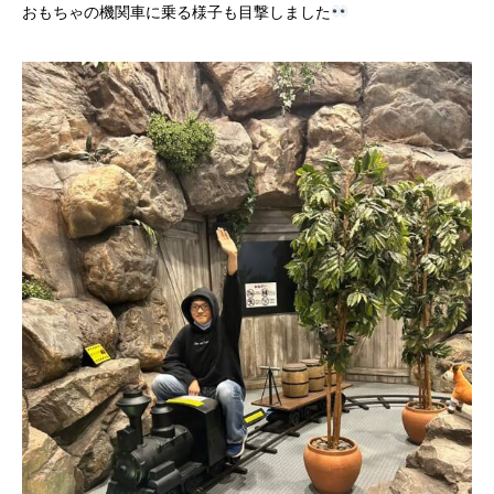
おもちゃの機関車に乗る様子も目撃しました