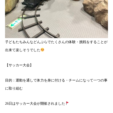
子どもたちみんなどんぶらでたくさんの体験・挑戦をすることが
出来て楽しそうでした
【サッカー大会】
目的：運動を通して体力を身に付ける・チームになって一つの事
に取り組む
26日はサッカー大会が開催されました