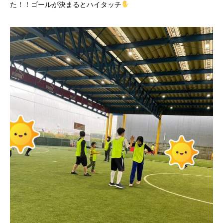
た！！ゴールが決まるとハイタッチ