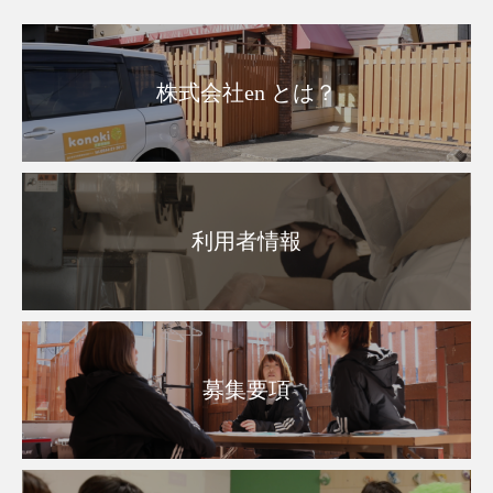
株式会社en とは？
利用者情報
募集要項