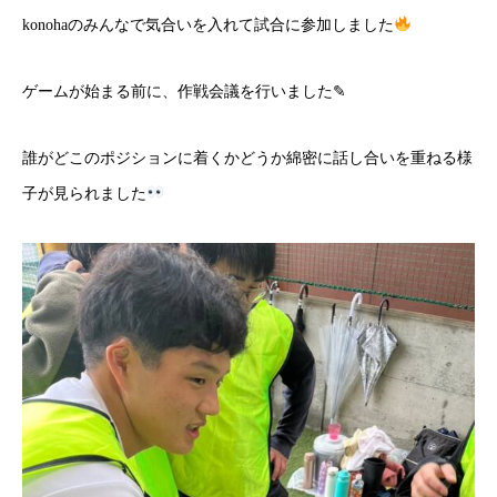
konohaのみんなで気合いを入れて試合に参加しました
ゲームが始まる前に、作戦会議を行いました✎
誰がどこのポジションに着くかどうか綿密に話し合いを重ねる様
子が見られました