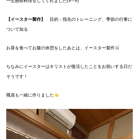
一生懸命料理をしてくれました(#^^#)
【イースター製作】
目的：指先のトレーニング、季節の行事に
ついて知る
お昼を食べてお腹の休憩をしたあとは、イースター製作
ちなみにイースターはキリストが復活したことをお祝いする日だ
そうです！
職員も一緒に作りました