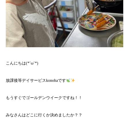
こんにちは(*’ω’*)
放課後等デイサービスkonohaです
もうすぐでゴールデンウイークですね！！
みなさんはどこに行くか決めましたか？？