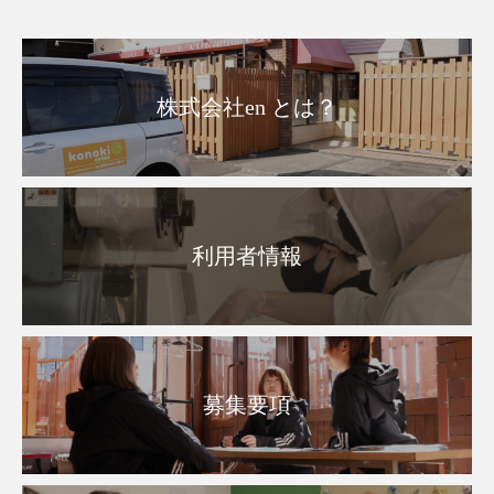
株式会社en とは？
利用者情報
募集要項