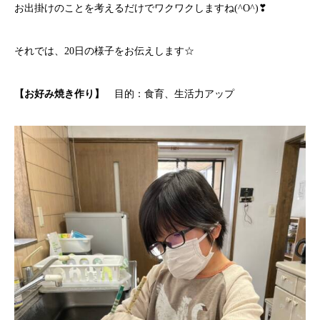
お出掛けのことを考えるだけでワクワクしますね(^O^)❣
それでは、20日の様子をお伝えします☆
【お好み焼き作り】
目的：食育、生活力アップ