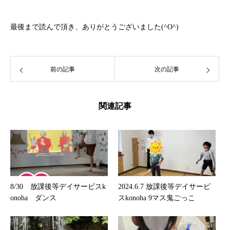
最後まで読んで頂き、ありがとうございました(^O^)
前の記事
次の記事
関連記事
8/30 放課後等デイサービスk
2024.6.7 放課後等デイサービ
onoha ダンス
スkonoha 9マス鬼ごっこ