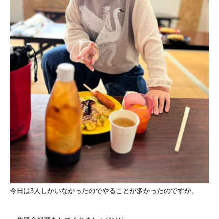
今日は3人しかいなかったのでやることが多かったのですが、