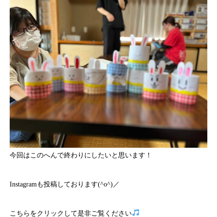
今回はこのへんで終わりにしたいと思います！
Instagramも投稿しております(^o^)／
こちら
をクリックして是非ご覧ください