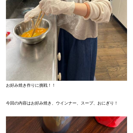
お好み焼き作りに挑戦！！
今回の内容はお好み焼き、ウインナー、スープ、おにぎり！