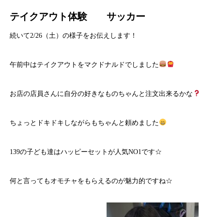
テイクアウト体験 サッカー
続いて2/26（土）の様子をお伝えします！
午前中はテイクアウトをマクドナルドでしました
お店の店員さんに自分の好きなものちゃんと注文出来るかな
ちょっとドキドキしながらもちゃんと頼めました
139の子ども達はハッピーセットが人気NO1です☆
何と言ってもオモチャをもらえるのが魅力的ですね☆