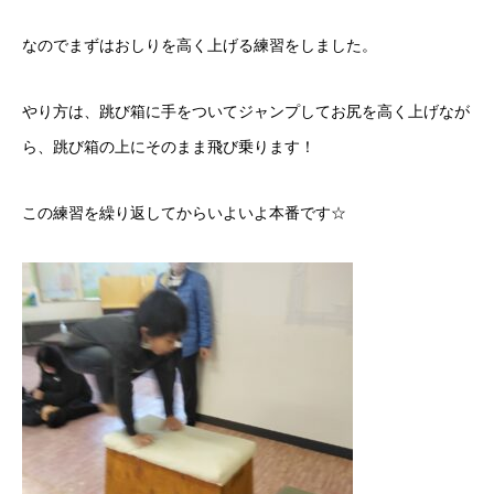
なのでまずはおしりを高く上げる練習をしました。
やり方は、跳び箱に手をついてジャンプしてお尻を高く上げなが
ら、跳び箱の上にそのまま飛び乗ります！
この練習を繰り返してからいよいよ本番です☆