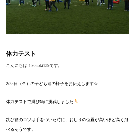
体力テスト
こんにちは！konoki139です。
2/25日（金）の子ども達の様子をお伝えします☆
体力テストで跳び箱に挑戦しました
跳び箱のコツは手をついた時に、おしりの位置が高いほど高く飛
べるそうです。