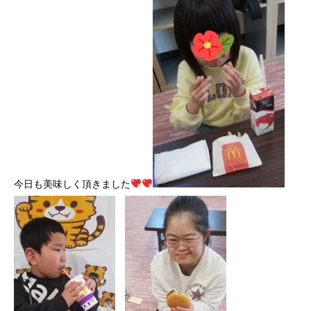
今日も美味しく頂きました