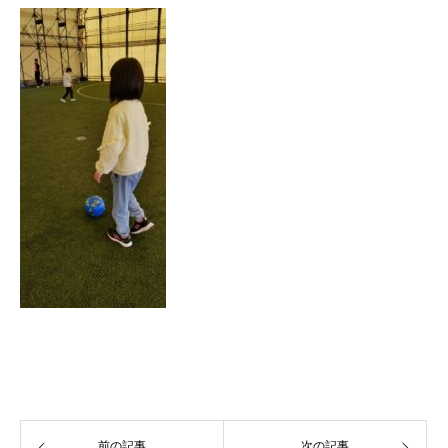
前の記事
次の記事