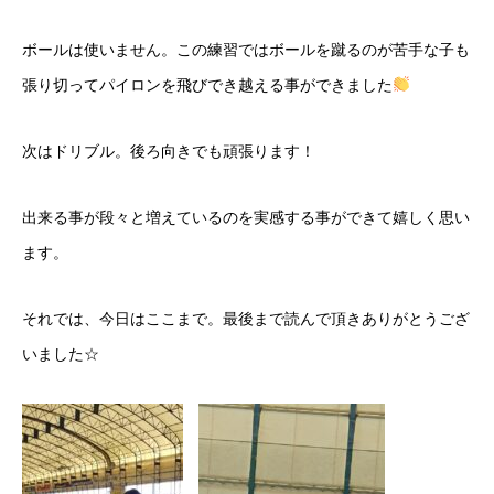
ボールは使いません。この練習ではボールを蹴るのが苦手な子も
張り切ってパイロンを飛びでき越える事ができました
次はドリブル。後ろ向きでも頑張ります！
出来る事が段々と増えているのを実感する事ができて嬉しく思い
ます。
それでは、今日はここまで。最後まで読んで頂きありがとうござ
いました☆