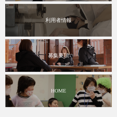
利用者情報
募集要項
HOME