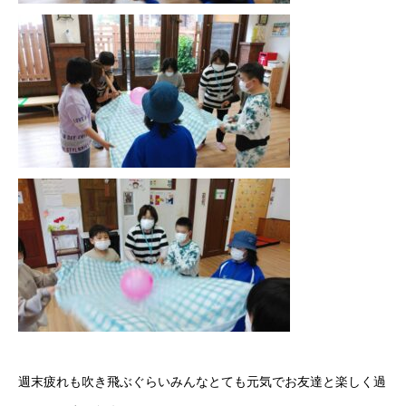
週末疲れも吹き飛ぶぐらいみんなとても元気でお友達と楽しく過