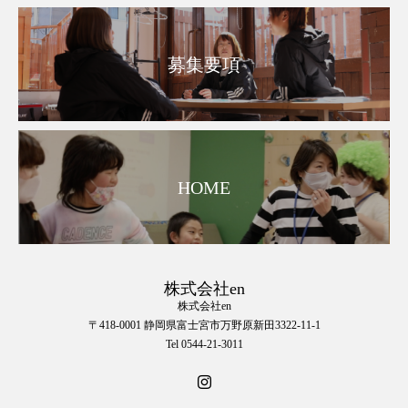
募集要項
HOME
株式会社en
株式会社en
〒418-0001 静岡県富士宮市万野原新田3322-11-1
Tel 0544-21-3011