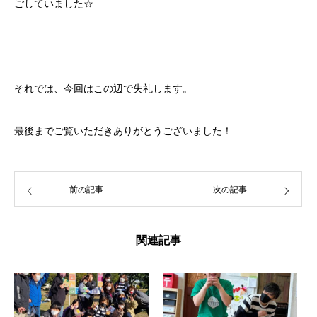
ごしていました☆
それでは、今回はこの辺で失礼します。
最後までご覧いただきありがとうございました！
前の記事
次の記事
関連記事