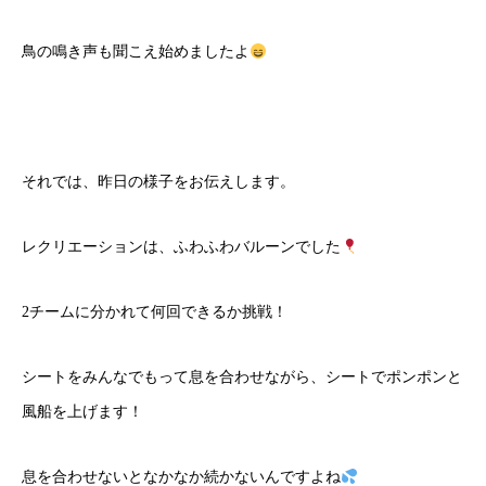
鳥の鳴き声も聞こえ始めましたよ
それでは、昨日の様子をお伝えします。
レクリエーションは、ふわふわバルーンでした
2チームに分かれて何回できるか挑戦！
シートをみんなでもって息を合わせながら、シートでポンポンと
風船を上げます！
息を合わせないとなかなか続かないんですよね