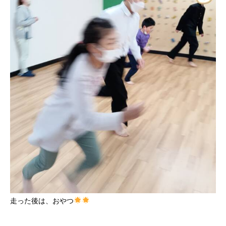
走った後は、おやつ