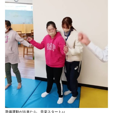
準備運動が出来たら、音楽スタート♪♪