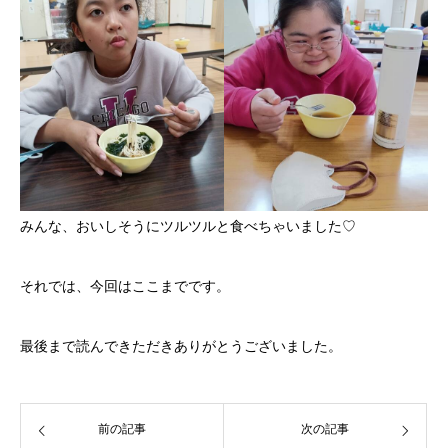
みんな、おいしそうにツルツルと食べちゃいました♡
それでは、今回はここまでです。
最後まで読んできただきありがとうございました。
前の記事
次の記事