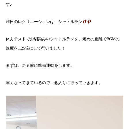
す♪
昨日のレクリエーションは、シャトルラン
体力テストでお馴染みのシャトルランを、短めの距離でBGMの
速度を1.25倍にして行いました！
まずは、走る前に準備運動をします。
寒くなってきているので、念入りに行っていきます。