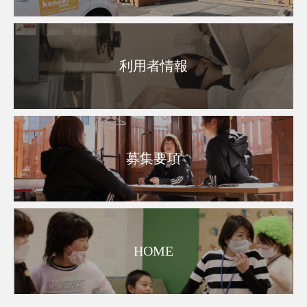
利用者情報
募集要項
HOME