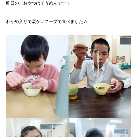
昨日の、おやつはそうめんです！
わかめ入りで暖かいスープで食べました☺