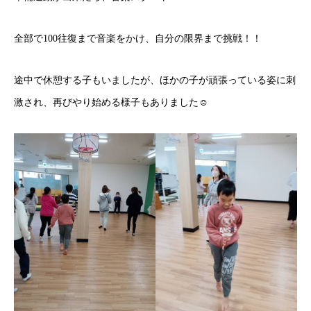
全部で100往復まで音楽をかけ、自分の限界まで挑戦！！
途中で休憩する子もいましたが、ほかの子が頑張っている姿に刺
激され、再びやり始める様子もありました☺