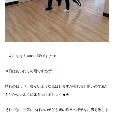
こんにちは！konoki139です(^^)/
今日はあいにくの雨ですね
晴れの日より、暖かいような気はしますが濡れると寒いので風邪
をひかないように気をつけましょう★★
それでは、元気いっぱいの子ども達の昨日の様子をお伝え致しま