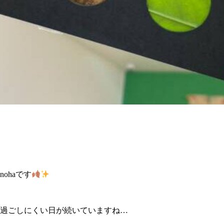
ohaです
過ごしにくい日が続いていますね…