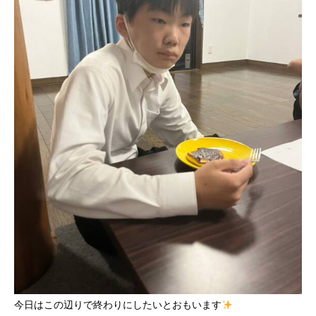
今日はこの辺りで終わりにしたいとおもいます