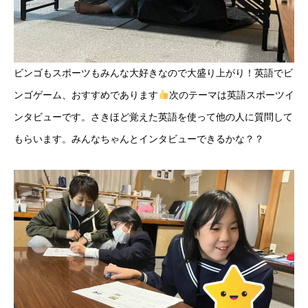
ビンゴもスポーツもみんな大好きなので大盛り上がり！英語でビ
ンゴゲーム、おすすめであります
次のテーマは英語スポーツイ
ンタビューです。さきほど覚えた英語を使って他の人に質問して
もらいます。みんなちゃんとインタビューできるかな？？