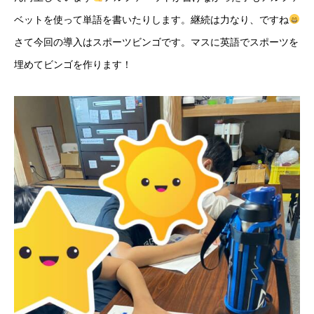
ベットを使って単語を書いたりします。継続は力なり、ですね
さて今回の導入はスポーツビンゴです。マスに英語でスポーツを
埋めてビンゴを作ります！