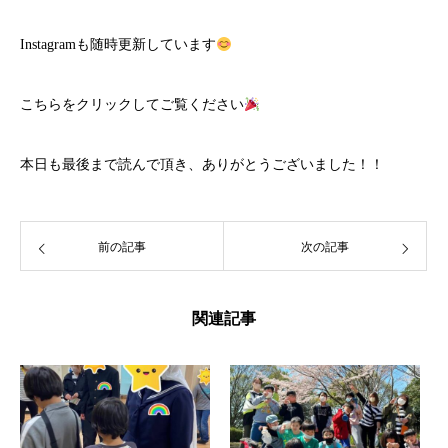
Instagramも随時更新しています
こちら
をクリックしてご覧ください
本日も最後まで読んで頂き、ありがとうございました！！
前の記事
次の記事
関連記事