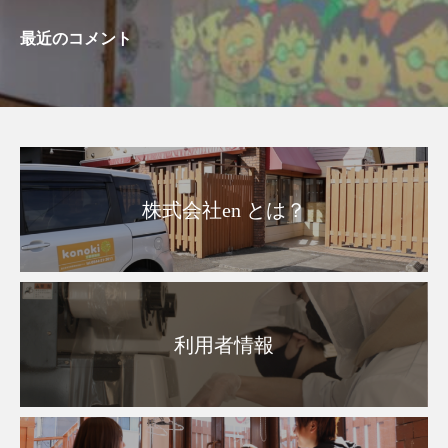
最近のコメント
株式会社en とは？
利用者情報