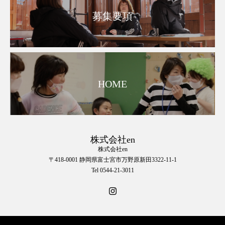
募集要項
HOME
株式会社en
株式会社en
〒418-0001 静岡県富士宮市万野原新田3322-11-1
Tel 0544-21-3011