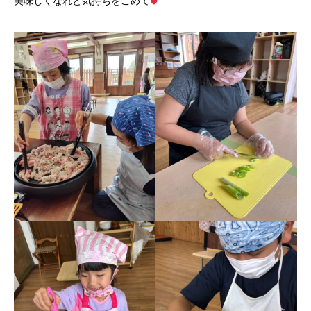
美味しくなれと気持ちをこめて