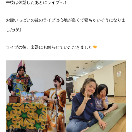
午後は休憩したあとにライブへ！
お腹いっぱいの後のライブは心地が良くて寝ちゃいそうになりま
した(笑)
ライブの後、楽器にも触らせていただきました