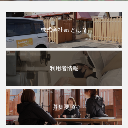
株式会社en とは？
利用者情報
募集要項