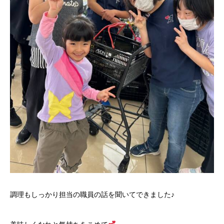
調理もしっかり担当の職員の話を聞いてできました♪