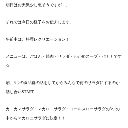
明日はお天気少し悪そうですが…。
それでは今日の様子をお伝えします。
午前中は、料理レクリエーション！
メニューは、ごはん・焼肉・サラダ・わかめスープ・バナナです
☆
朝、3つの食品群の話をしてからみんなで何のサラダにするのか
話し合いSTART！
カニカマサラダ・マカロニサラダ・コールスローサラダの3つの
中からマカロニサラダに決定！！