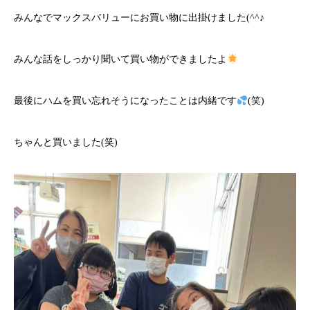
みんなでマックスバリューにお買い物に出掛けました(^^♪
みんな話をしっかり聞いて買い物ができましたよ
最後にハムを買い忘れそうになったことは内緒です
(笑)
ちゃんと買いました(笑)