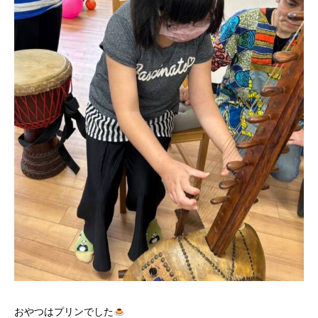
おやつはプリンでした