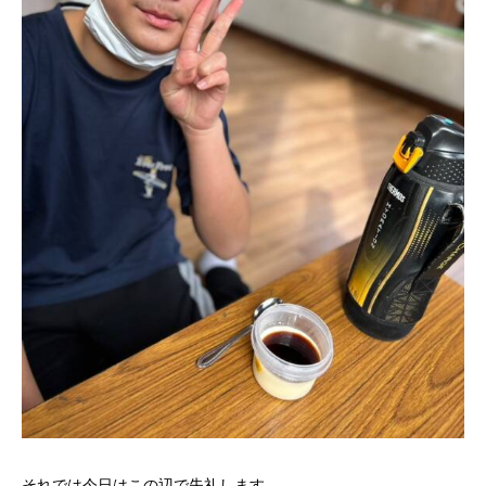
それでは今日はこの辺で失礼します。